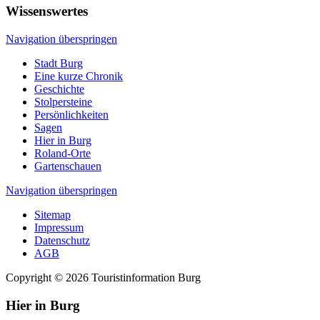
Wissenswertes
Navigation überspringen
Stadt Burg
Eine kurze Chronik
Geschichte
Stolpersteine
Persönlichkeiten
Sagen
Hier in Burg
Roland-Orte
Gartenschauen
Navigation überspringen
Sitemap
Impressum
Datenschutz
AGB
Copyright © 2026 Touristinformation Burg
Hier in Burg