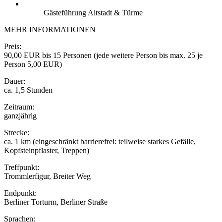
Gästeführung Altstadt & Türme
MEHR INFORMATIONEN
Preis:
90,00 EUR bis 15 Personen (jede weitere Person bis max. 25 je
Person 5,00 EUR)
Dauer:
ca. 1,5 Stunden
Zeitraum:
ganzjährig
Strecke:
ca. 1 km (eingeschränkt barrierefrei: teilweise starkes Gefälle,
Kopfsteinpflaster, Treppen)
Treffpunkt:
Trommlerfigur, Breiter Weg
Endpunkt:
Berliner Torturm, Berliner Straße
Sprachen: