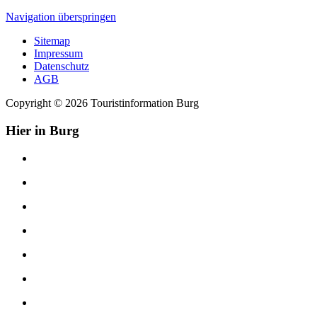
Navigation überspringen
Sitemap
Impressum
Datenschutz
AGB
Copyright © 2026 Touristinformation Burg
Hier in Burg