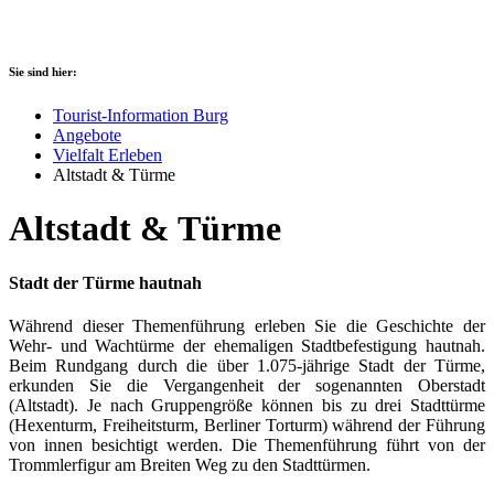
Sie sind hier:
Tourist-Information Burg
Angebote
Vielfalt Erleben
Altstadt & Türme
Altstadt & Türme
Stadt der Türme hautnah
Während dieser Themenführung erleben Sie die Geschichte der
Wehr- und Wachtürme der ehemaligen Stadtbefestigung hautnah.
Beim Rundgang durch die über 1.075-jährige Stadt der Türme,
erkunden Sie die Vergangenheit der sogenannten Oberstadt
(Altstadt). Je nach Gruppengröße können bis zu drei Stadttürme
(Hexenturm, Freiheitsturm, Berliner Torturm) während der Führung
von innen besichtigt werden. Die Themenführung führt von der
Trommlerfigur am Breiten Weg zu den Stadttürmen.