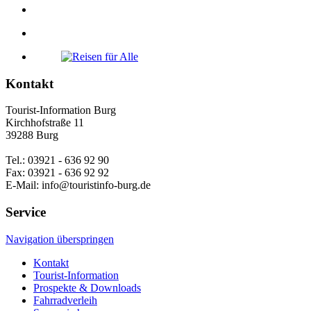
Kontakt
Tourist-Information Burg
Kirchhofstraße 11
39288 Burg
Tel.: 03921 - 636 92 90
Fax: 03921 - 636 92 92
E-Mail: info@touristinfo-burg.de
Service
Navigation überspringen
Kontakt
Tourist-Information
Prospekte & Downloads
Fahrradverleih