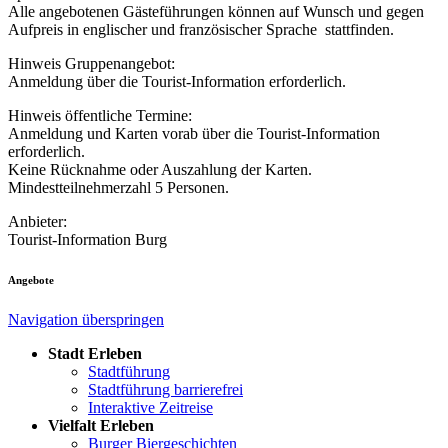
Alle angebotenen Gästeführungen können auf Wunsch und gegen
Aufpreis in englischer und französischer Sprache stattfinden.
Hinweis Gruppenangebot:
Anmeldung über die Tourist-Information erforderlich.
Hinweis öffentliche Termine:
Anmeldung und Karten vorab über die Tourist-Information
erforderlich.
Keine Rücknahme oder Auszahlung der Karten.
Mindestteilnehmerzahl 5 Personen.
Anbieter:
Tourist-Information Burg
Angebote
Navigation überspringen
Stadt Erleben
Stadtführung
Stadtführung barrierefrei
Interaktive Zeitreise
Vielfalt Erleben
Burger Biergeschichten