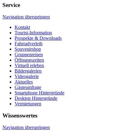
Service
Navigation überspringen
Kontakt
Tourist-Information
Prospekte & Downloads
Fahrradverleih
Souvenirshop
Gruppenreisen
Öffnungszeiten
Virtuell erleben
Bildergalerien
Videogalerie
Aktuelles
Gästeumfrage
Smartphone Hintergründe
Desktop Hintergründe
Vermietungen
Wissenswertes
Navigation überspringen