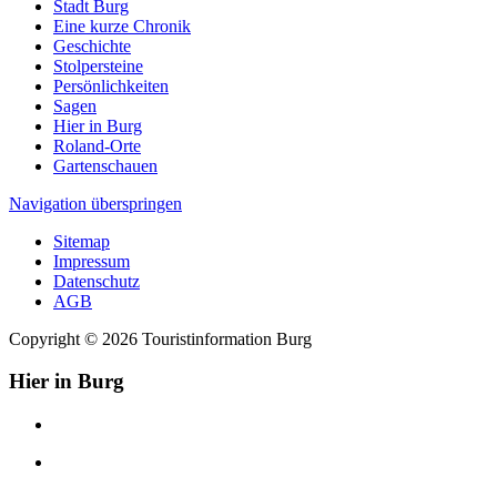
Stadt Burg
Eine kurze Chronik
Geschichte
Stolpersteine
Persönlichkeiten
Sagen
Hier in Burg
Roland-Orte
Gartenschauen
Navigation überspringen
Sitemap
Impressum
Datenschutz
AGB
Copyright © 2026 Touristinformation Burg
Hier in Burg