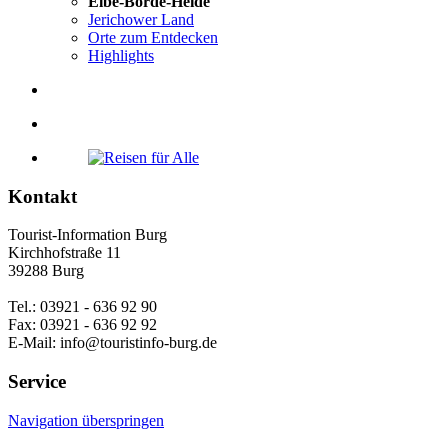
Elbe-Börde-Heide
Jerichower Land
Orte zum Entdecken
Highlights
Kontakt
Tourist-Information Burg
Kirchhofstraße 11
39288 Burg
Tel.: 03921 - 636 92 90
Fax: 03921 - 636 92 92
E-Mail: info@touristinfo-burg.de
Service
Navigation überspringen