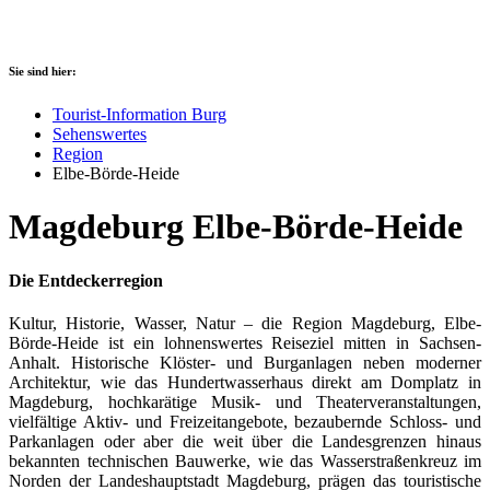
Sie sind hier:
Tourist-Information Burg
Sehenswertes
Region
Elbe-Börde-Heide
Magdeburg Elbe-Börde-Heide
Die Entdeckerregion
Kultur, Historie, Wasser, Natur – die Region Magdeburg, Elbe-
Börde-Heide ist ein lohnenswertes Reiseziel mitten in Sachsen-
Anhalt. Historische Klöster- und Burganlagen neben moderner
Architektur, wie das Hundertwasserhaus direkt am Domplatz in
Magdeburg, hochkarätige Musik- und Theaterveranstaltungen,
vielfältige Aktiv- und Freizeitangebote, bezaubernde Schloss- und
Parkanlagen oder aber die weit über die Landesgrenzen hinaus
bekannten technischen Bauwerke, wie das Wasserstraßenkreuz im
Norden der Landeshauptstadt Magdeburg, prägen das touristische