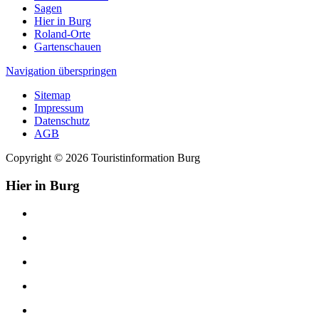
Sagen
Hier in Burg
Roland-Orte
Gartenschauen
Navigation überspringen
Sitemap
Impressum
Datenschutz
AGB
Copyright © 2026 Touristinformation Burg
Hier in Burg