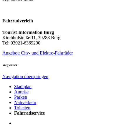
Fahrradverleih
Tourist-Information Burg
Kirchhofstraße 11, 39288 Burg
Tel: 03921-6369290
Angebot: City- und Elektro-Fahrräder
Wegweiser
Navigation überspringen
Stadtplan
Anreise
Parken
Nahverkehr
Toiletten
Fahrradservice