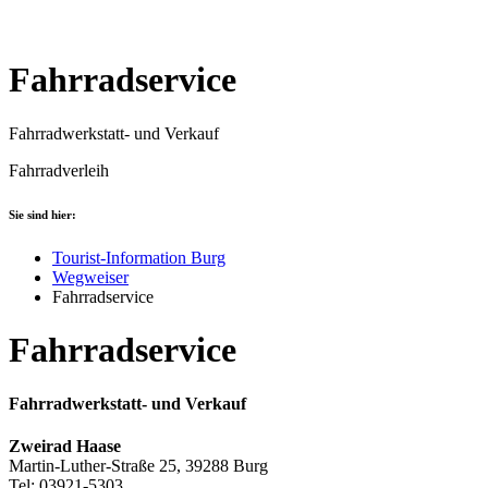
Fahrradservice
Fahrradwerkstatt- und Verkauf
Fahrradverleih
Sie sind hier:
Tourist-Information Burg
Wegweiser
Fahrradservice
Fahrradservice
Fahrradwerkstatt- und Verkauf
Zweirad Haase
Martin-Luther-Straße 25, 39288 Burg
Tel: 03921-5303