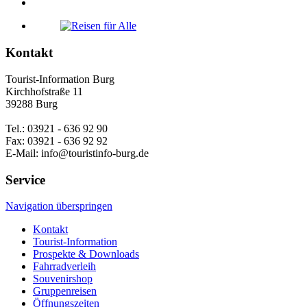
Kontakt
Tourist-Information Burg
Kirchhofstraße 11
39288 Burg
Tel.: 03921 - 636 92 90
Fax: 03921 - 636 92 92
E-Mail: info@touristinfo-burg.de
Service
Navigation überspringen
Kontakt
Tourist-Information
Prospekte & Downloads
Fahrradverleih
Souvenirshop
Gruppenreisen
Öffnungszeiten