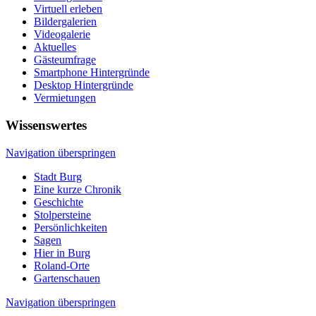
Virtuell erleben
Bildergalerien
Videogalerie
Aktuelles
Gästeumfrage
Smartphone Hintergründe
Desktop Hintergründe
Vermietungen
Wissenswertes
Navigation überspringen
Stadt Burg
Eine kurze Chronik
Geschichte
Stolpersteine
Persönlichkeiten
Sagen
Hier in Burg
Roland-Orte
Gartenschauen
Navigation überspringen