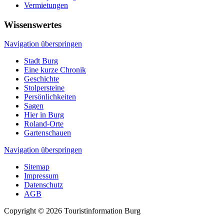
Vermietungen
Wissenswertes
Navigation überspringen
Stadt Burg
Eine kurze Chronik
Geschichte
Stolpersteine
Persönlichkeiten
Sagen
Hier in Burg
Roland-Orte
Gartenschauen
Navigation überspringen
Sitemap
Impressum
Datenschutz
AGB
Copyright © 2026 Touristinformation Burg