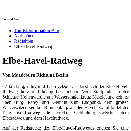
Sie sind hier:
Tourist-Information Burg
Aktivitäten
Radfahren
Elbe-Havel-Radweg
Elbe-Havel-Radweg
Von Magdeburg Richtung Berlin
67 km lang, ruhig und flach gelegen, so lässt sich der Elbe-Havel-
Radweg kurz und knapp beschreiben. Vom Startpunkt an der
Schleuse Hohenwarthe am Wasserstraßenkreuz Magdeburg geht es
über Burg, Parey und Genthin zum Endpunkt, dem großen
Wusterwitzer See bei Brandenburg an der Havel. Somit bildet der
Elbe-Havel-Radweg die perfekte Verbindung zwischen dem
Elberadweg und dem Havelradweg.
Auf der Radstrecke des Elbe-Havel-Radweges erleben Sie eine