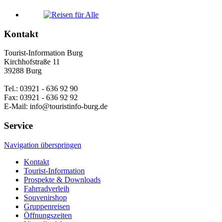
Kontakt
Tourist-Information Burg
Kirchhofstraße 11
39288 Burg
Tel.: 03921 - 636 92 90
Fax: 03921 - 636 92 92
E-Mail: info@touristinfo-burg.de
Service
Navigation überspringen
Kontakt
Tourist-Information
Prospekte & Downloads
Fahrradverleih
Souvenirshop
Gruppenreisen
Öffnungszeiten