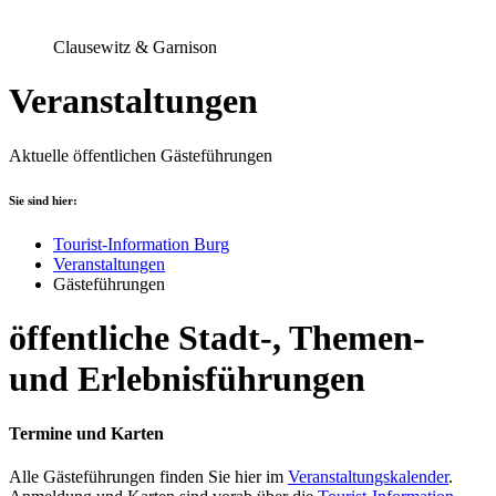
Clausewitz & Garnison
Veranstaltungen
Aktuelle öffentlichen Gästeführungen
Sie sind hier:
Tourist-Information Burg
Veranstaltungen
Gästeführungen
öffentliche Stadt-, Themen-
und Erlebnisführungen
Termine und Karten
Alle Gästeführungen finden Sie hier im
Veranstaltungskalender
.