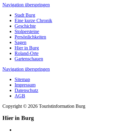
Navigation überspringen
Stadt Burg
Eine kurze Chronik
Geschichte
Stolpersteine
Persönlichkeiten
Sagen
Hier in Burg
Roland-Orte
Gartenschauen
Navigation überspringen
Sitemap
Impressum
Datenschutz
AGB
Copyright © 2026 Touristinformation Burg
Hier in Burg