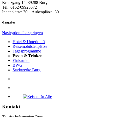
Kreuzgang 15, 39288 Burg
Tel.: 0152-09925572
Innenplätze: 30 Außenplätze: 30
Gastgeber
Navigation überspringen
Hotel & Unterkunft
Reisemobilstellplätze
Tagesprogramme
Essen & Trinken
Einkaufen
BWG
Stadtwerke Burg
Kontakt
Tourist-Information Burg