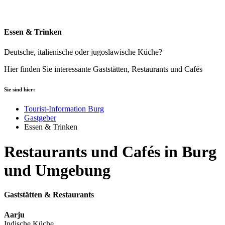
Essen & Trinken
Deutsche, italienische oder jugoslawische Küche?
Hier finden Sie interessante Gaststätten, Restaurants und Cafés
Sie sind hier:
Tourist-Information Burg
Gastgeber
Essen & Trinken
Restaurants und Cafés in Burg
und Umgebung
Gaststätten & Restaurants
Aarju
Indische Küche