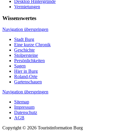
Desktop Hintergründe
Vermietungen
Wissenswertes
Navigation überspringen
Stadt Burg
Eine kurze Chronik
Geschichte
Stolpersteine
Persönlichkeiten
Sagen
Hier in Burg
Roland-Orte
Gartenschauen
Navigation überspringen
Sitemap
Impressum
Datenschutz
AGB
Copyright © 2026 Touristinformation Burg