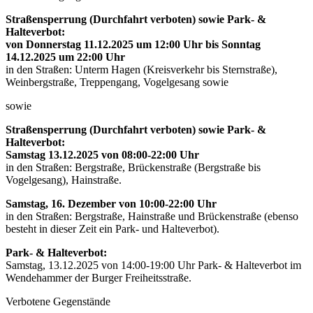
Straßensperrung (Durchfahrt verboten) sowie Park- &
Halteverbot:
von Donnerstag 11.12.2025 um 12:00 Uhr bis Sonntag
14.12.2025 um 22:00 Uhr
in den Straßen: Unterm Hagen (Kreisverkehr bis Sternstraße),
Weinbergstraße, Treppengang, Vogelgesang sowie
sowie
Straßensperrung (Durchfahrt verboten) sowie Park- &
Halteverbot:
Samstag 13.12.2025 von 08:00-22:00 Uhr
in den Straßen: Bergstraße, Brückenstraße (Bergstraße bis
Vogelgesang), Hainstraße.
Samstag, 16. Dezember von 10:00-22:00 Uhr
in den Straßen: Bergstraße, Hainstraße und Brückenstraße (ebenso
besteht in dieser Zeit ein Park- und Halteverbot).
Park- & Halteverbot:
Samstag, 13.12.2025 von 14:00-19:00 Uhr Park- & Halteverbot im
Wendehammer der Burger Freiheitsstraße.
Verbotene Gegenstände