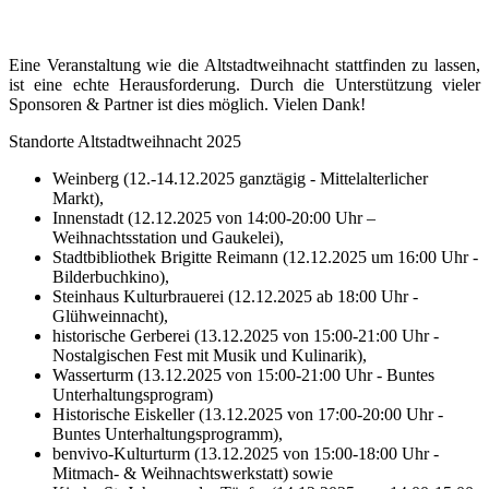
Eine Veranstaltung wie die Altstadtweihnacht stattfinden zu lassen,
ist eine echte Herausforderung. Durch die Unterstützung vieler
Sponsoren & Partner ist dies möglich. Vielen Dank!
Standorte Altstadtweihnacht 2025
Weinberg (12.-14.12.2025 ganztägig - Mittelalterlicher
Markt),
Innenstadt (12.12.2025 von 14:00-20:00 Uhr –
Weihnachtsstation und Gaukelei),
Stadtbibliothek Brigitte Reimann (12.12.2025 um 16:00 Uhr -
Bilderbuchkino),
Steinhaus Kulturbrauerei (12.12.2025 ab 18:00 Uhr -
Glühweinnacht),
historische Gerberei (13.12.2025 von 15:00-21:00 Uhr -
Nostalgischen Fest mit Musik und Kulinarik),
Wasserturm (13.12.2025 von 15:00-21:00 Uhr - Buntes
Unterhaltungsprogram)
Historische Eiskeller (13.12.2025 von 17:00-20:00 Uhr -
Buntes Unterhaltungsprogramm),
benvivo-Kulturturm (13.12.2025 von 15:00-18:00 Uhr -
Mitmach- & Weihnachtswerkstatt) sowie