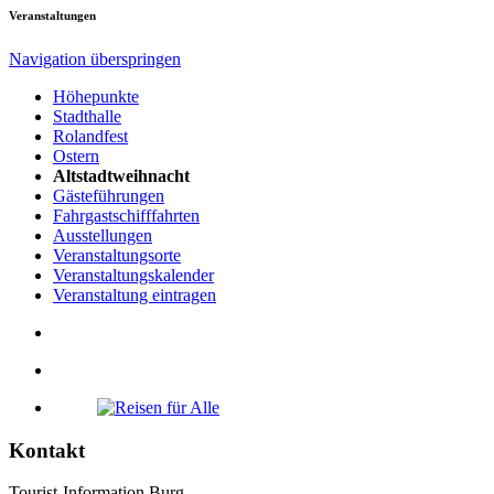
Veranstaltungen
Navigation überspringen
Höhepunkte
Stadthalle
Rolandfest
Ostern
Altstadtweihnacht
Gästeführungen
Fahrgastschifffahrten
Ausstellungen
Veranstaltungsorte
Veranstaltungskalender
Veranstaltung eintragen
Kontakt
Tourist-Information Burg