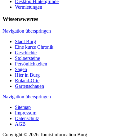
Desktop Hintergründe
Vermietungen
Wissenswertes
Navigation überspringen
Stadt Burg
Eine kurze Chronik
Geschichte
Stolpersteine
Persönlichkeiten
Sagen
Hier in Burg
Roland-Orte
Gartenschauen
Navigation überspringen
Sitemap
Impressum
Datenschutz
AGB
Copyright © 2026 Touristinformation Burg