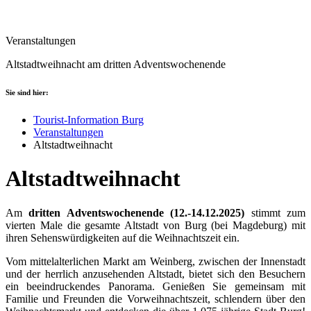
Veranstaltungen
Altstadtweihnacht am dritten Adventswochenende
Sie sind hier:
Tourist-Information Burg
Veranstaltungen
Altstadtweihnacht
Altstadtweihnacht
Am
dritten Adventswochenende (12.-14.12.2025)
stimmt zum
vierten Male die gesamte Altstadt von Burg (bei Magdeburg) mit
ihren Sehenswürdigkeiten auf die Weihnachtszeit ein.
Vom mittelalterlichen Markt am Weinberg, zwischen der Innenstadt
und der herrlich anzusehenden Altstadt, bietet sich den Besuchern
ein beeindruckendes Panorama. Genießen Sie gemeinsam mit
Familie und Freunden die Vorweihnachtszeit, schlendern über den