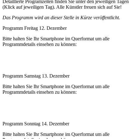
Detaillierte Programzeiten finden Sie unter den jeweiligen Tagen
(Klick auf jeweiligen Tag). Alle Künstler freuen sich auf Sie!
Das Programm wird an dieser Stelle in Kürze veröffentlicht.
Programm Freitag 12. Dezember
Bitte halten Sie Ihr Smartphone im Querformat um alle
Programmdetails einsehen zu können:
Programm Samstag 13. Dezember
Bitte halten Sie Ihr Smartphone im Querformat um alle
Programmdetails einsehen zu können:
Programm Sonntag 14. Dezember
Bitte halten Sie Ihr Smartphone im Querformat um alle