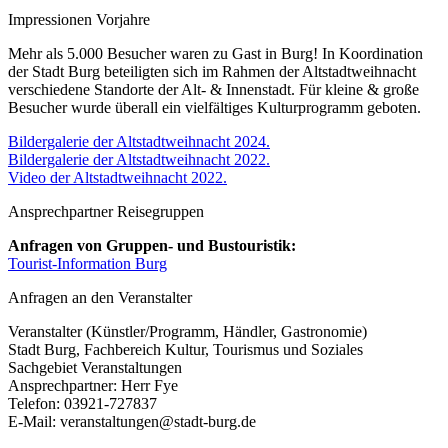
Impressionen Vorjahre
Mehr als 5.000 Besucher waren zu Gast in Burg! In Koordination
der Stadt Burg beteiligten sich im Rahmen der Altstadtweihnacht
verschiedene Standorte der Alt- & Innenstadt. Für kleine & große
Besucher wurde überall ein vielfältiges Kulturprogramm geboten.
Bildergalerie der Altstadtweihnacht 2024.
Bildergalerie der Altstadtweihnacht 2022.
Video der Altstadtweihnacht 2022.
Ansprechpartner Reisegruppen
Anfragen von Gruppen- und Bustouristik:
Tourist-Information Burg
Anfragen an den Veranstalter
Veranstalter (Künstler/Programm, Händler, Gastronomie)
Stadt Burg, Fachbereich Kultur, Tourismus und Soziales
Sachgebiet Veranstaltungen
Ansprechpartner: Herr Fye
Telefon: 03921-727837
E-Mail: veranstaltungen@stadt-burg.de