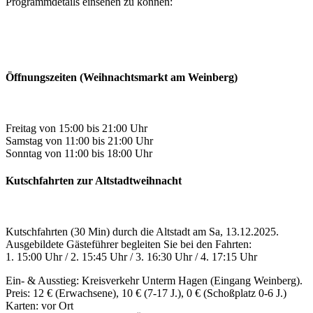
Programmdetails einsehen zu können:
Öffnungszeiten (Weihnachtsmarkt am Weinberg)
Freitag von 15:00 bis 21:00 Uhr
Samstag von 11:00 bis 21:00 Uhr
Sonntag von 11:00 bis 18:00 Uhr
Kutschfahrten zur Altstadtweihnacht
Kutschfahrten (30 Min) durch die Altstadt am Sa, 13.12.2025.
Ausgebildete Gästeführer begleiten Sie bei den Fahrten:
1. 15:00 Uhr / 2. 15:45 Uhr / 3. 16:30 Uhr / 4. 17:15 Uhr
Ein- & Ausstieg: Kreisverkehr Unterm Hagen (Eingang Weinberg).
Preis: 12 € (Erwachsene), 10 € (7-17 J.), 0 € (Schoßplatz 0-6 J.)
Karten: vor Ort