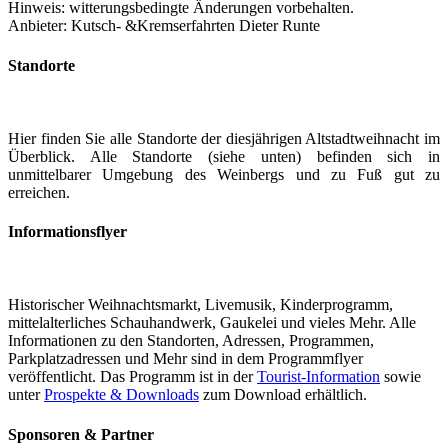
Hinweis: witterungsbedingte Änderungen vorbehalten.
Anbieter: Kutsch- &Kremserfahrten Dieter Runte
Standorte
Hier finden Sie alle Standorte der diesjährigen Altstadtweihnacht im
Überblick. Alle Standorte (siehe unten) befinden sich in
unmittelbarer Umgebung des Weinbergs und zu Fuß gut zu
erreichen.
Informationsflyer
Historischer Weihnachtsmarkt, Livemusik, Kinderprogramm,
mittelalterliches Schauhandwerk, Gaukelei und vieles Mehr. Alle
Informationen zu den Standorten, Adressen, Programmen,
Parkplatzadressen und Mehr sind in dem Programmflyer
veröffentlicht. Das Programm ist in der
Tourist-Information
sowie
unter
Prospekte & Downloads
zum Download erhältlich.
Sponsoren & Partner