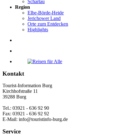
Schartau
Region
Elbe-Börde-Heide
Jerichower Land
Orte zum Entdecken
Highlights
Kontakt
Tourist-Information Burg
Kirchhofstraße 11
39288 Burg
Tel.: 03921 - 636 92 90
Fax: 03921 - 636 92 92
E-Mail: info@touristinfo-burg.de
Service