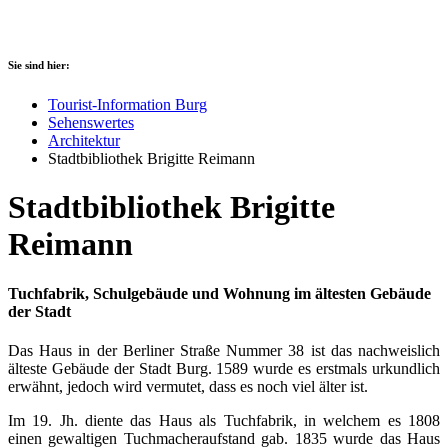
Sie sind hier:
Tourist-Information Burg
Sehenswertes
Architektur
Stadtbibliothek Brigitte Reimann
Stadtbibliothek Brigitte
Reimann
Tuchfabrik, Schulgebäude und Wohnung im ältesten Gebäude
der Stadt
Das Haus in der Berliner Straße Nummer 38 ist das nachweislich
älteste Gebäude der Stadt Burg. 1589 wurde es erstmals urkundlich
erwähnt, jedoch wird vermutet, dass es noch viel älter ist.
Im 19. Jh. diente das Haus als Tuchfabrik, in welchem es 1808
einen gewaltigen Tuchmacheraufstand gab. 1835 wurde das Haus