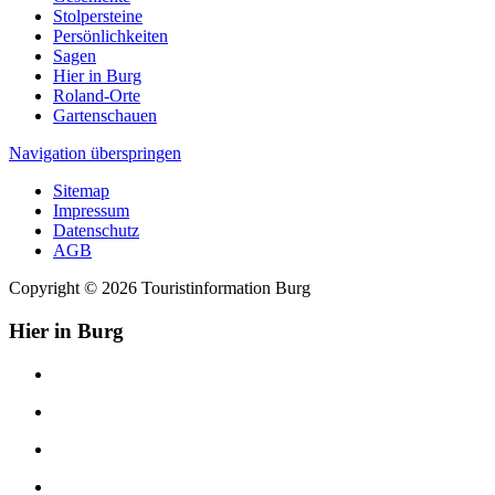
Stolpersteine
Persönlichkeiten
Sagen
Hier in Burg
Roland-Orte
Gartenschauen
Navigation überspringen
Sitemap
Impressum
Datenschutz
AGB
Copyright © 2026 Touristinformation Burg
Hier in Burg