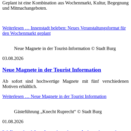
Geplant ist eine Kombination aus Wochenmarkt, Kultur, Begegnung
und Mitmachangeboten.
Weiterlesen …
Innenstadt beleben: Neues Veranstaltungsformat für
den Wochenmarkt geplant
Neue Magnete in der Tourist-Information © Stadt Burg
03.08.2026
Neue Magnete in der Tourist Information
Ab sofort sind hochwertige Magnete mit fünf verschiedenen
Motiven erhältlich.
Weiterlesen …
Neue Magnete in der Tourist Information
Gästeführung „Knecht Ruprecht“ © Stadt Burg
01.08.2026