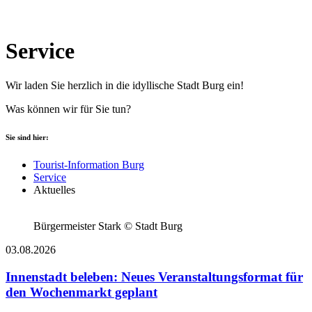
Service
Wir laden Sie herzlich in die idyllische Stadt Burg ein!
Was können wir für Sie tun?
Sie sind hier:
Tourist-Information Burg
Service
Aktuelles
Bürgermeister Stark © Stadt Burg
03.08.2026
Innenstadt beleben: Neues Veranstaltungsformat für
den Wochenmarkt geplant