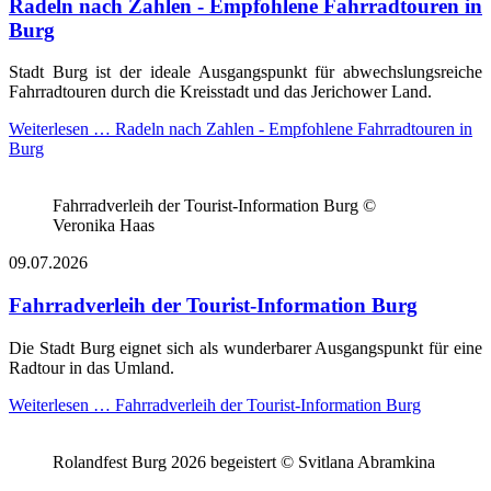
Radeln nach Zahlen - Empfohlene Fahrradtouren in
Burg
Stadt Burg ist der ideale Ausgangspunkt für abwechslungsreiche
Fahrradtouren durch die Kreisstadt und das Jerichower Land.
Weiterlesen …
Radeln nach Zahlen - Empfohlene Fahrradtouren in
Burg
Fahrradverleih der Tourist-Information Burg ©
Veronika Haas
09.07.2026
Fahrradverleih der Tourist-Information Burg
Die Stadt Burg eignet sich als wunderbarer Ausgangspunkt für eine
Radtour in das Umland.
Weiterlesen …
Fahrradverleih der Tourist-Information Burg
Rolandfest Burg 2026 begeistert © Svitlana Abramkina