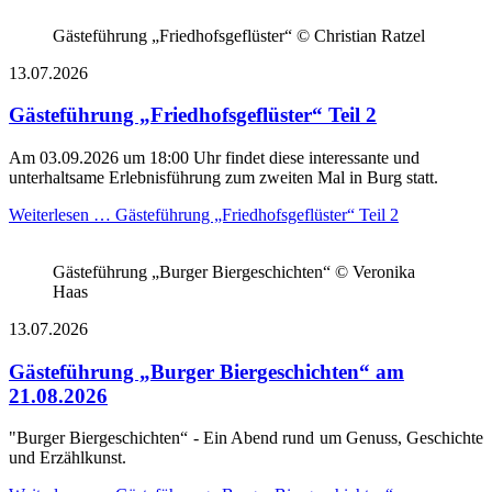
Gästeführung „Friedhofsgeflüster“ © Christian Ratzel
13.07.2026
Gästeführung „Friedhofsgeflüster“ Teil 2
Am 03.09.2026 um 18:00 Uhr findet diese interessante und
unterhaltsame Erlebnisführung zum zweiten Mal in Burg statt.
Weiterlesen …
Gästeführung „Friedhofsgeflüster“ Teil 2
Gästeführung „Burger Biergeschichten“ © Veronika
Haas
13.07.2026
Gästeführung „Burger Biergeschichten“ am
21.08.2026
"Burger Biergeschichten“ - Ein Abend rund um Genuss, Geschichte
und Erzählkunst.