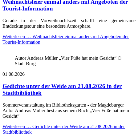
Weihnachtsfeier einmal anders mit Angeboten der
Tourist-Information
Gerade in der Vorweihnachtszeit schafft eine gemeinsame
Entdeckungstour eine besondere Atmosphäre.
Weiterlesen …
Weihnachtsfeier einmal anders mit Angeboten der
Tourist-Information
Autor Andreas Müller „Vier Füße hat mein Gesicht“ ©
Stadt Burg
01.08.2026
Gedichte unter der Weide am 21.08.2026 in der
Stadtbibliothek
Sommerveranstaltung im Bibliotheksgarten - der Magdeburger
Autor Andreas Müller liest aus seinem Buch „Vier Füße hat mein
Gesicht“
Weiterlesen …
Gedichte unter der Weide am 21.08.2026 in der
Stadtbibliothek