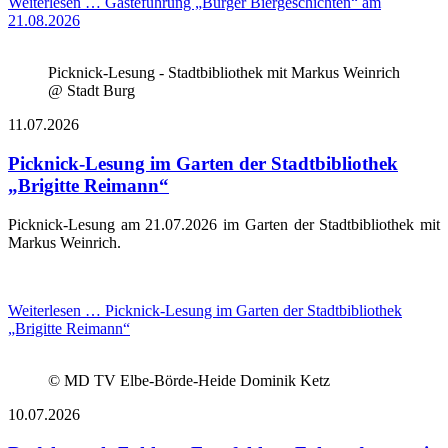
Weiterlesen …
Gästeführung „Burger Biergeschichten“ am
21.08.2026
Picknick-Lesung - Stadtbibliothek mit Markus Weinrich
@ Stadt Burg
11.07.2026
Picknick-Lesung im Garten der Stadtbibliothek
„Brigitte Reimann“
Picknick-Lesung am 21.07.2026 im Garten der Stadtbibliothek mit
Markus Weinrich.
Weiterlesen …
Picknick-Lesung im Garten der Stadtbibliothek
„Brigitte Reimann“
© MD TV Elbe-Börde-Heide Dominik Ketz
10.07.2026