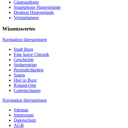
Gästeumfrage
Smartphone Hintergründe
Desktop Hintergründe
Vermietungen
Wissenswertes
Navigation überspringen
Stadt Burg
Eine kurze Chronik
Geschichte
Stolpersteine
Persönlichkeiten
Sagen
Hier in Burg
Roland-Orte
Gartenschauen
Navigation überspringen
Sitemap
Impressum
Datenschutz
AGB