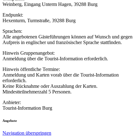
Weinberg, Eingang Unterm Hagen, 39288 Burg
Endpunkt:
Hexenturm, Turmstraße, 39288 Burg
Sprachen:
Alle angebotenen Gästeführungen können auf Wunsch und gegen
Aufpreis in englischer und französischer Sprache stattfinden.
Hinweis Gruppenangebot:
Anmeldung über die Tourist-Information erforderlich.
Hinweis öffentliche Termine:
Anmeldung und Karten vorab über die Tourist-Information
erforderlich.
Keine Rücknahme oder Auszahlung der Karten.
Mindestteilnehmerzahl 5 Personen.
Anbieter:
Tourist-Information Burg
Angebote
Navigation überspringen