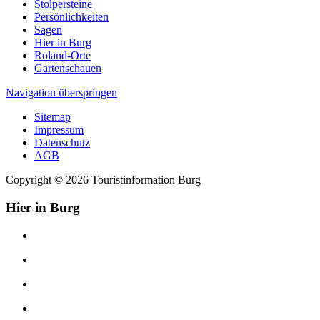
Stolpersteine
Persönlichkeiten
Sagen
Hier in Burg
Roland-Orte
Gartenschauen
Navigation überspringen
Sitemap
Impressum
Datenschutz
AGB
Copyright © 2026 Touristinformation Burg
Hier in Burg