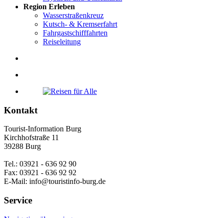
Region Erleben
Wasserstraßenkreuz
Kutsch- & Kremserfahrt
Fahrgastschifffahrten
Reiseleitung
Kontakt
Tourist-Information Burg
Kirchhofstraße 11
39288 Burg
Tel.: 03921 - 636 92 90
Fax: 03921 - 636 92 92
E-Mail: info@touristinfo-burg.de
Service