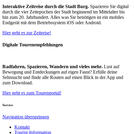
Interaktive Zeitreise durch die Stadt Burg.
Spazieren Sie digital
durch die vier Zeitepochen der Stadt beginnend im Mittelalter bis
hin zum 20. Jahrhundert. Alles was Sie benötigen ist ein mobiles
Endgerät mit dem Betriebssystem iOS oder Android.
Hier geht es zur Zeitreise!
Digitale Tourenempfehlungen
Radfahren, Spazieren, Wandern und vieles mehr.
Lust auf
Bewegung und Entdeckungen auf eigen Faust? Erfülle deine
Sehnsucht und finde alle Routen auf einen Blick in der App und
zum Download.
Hier geht es zum Tourenportal!
Service
Navigation überspringen
Kontakt
Tourist-Information