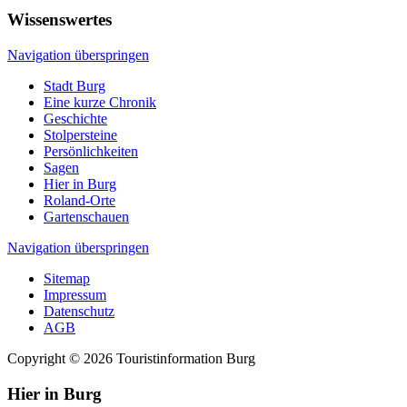
Wissenswertes
Navigation überspringen
Stadt Burg
Eine kurze Chronik
Geschichte
Stolpersteine
Persönlichkeiten
Sagen
Hier in Burg
Roland-Orte
Gartenschauen
Navigation überspringen
Sitemap
Impressum
Datenschutz
AGB
Copyright © 2026 Touristinformation Burg
Hier in Burg