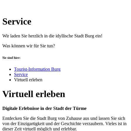
Service
Wir laden Sie herzlich in die idyllische Stadt Burg ein!
Was können wir für Sie tun?
Sie sind hier:
Tourist-Information Burg
Service
Virtuell erleben
Virtuell erleben
Digitale Erlebnisse in der Stadt der Türme
Entdecken Sie die Stadt Burg von Zuhause aus und lassen Sie sich
von der Einzigartigkeit und der Geschichte verzaubern. Vieles ist in
dieser Zeit virtuell möglich und erlebbar.