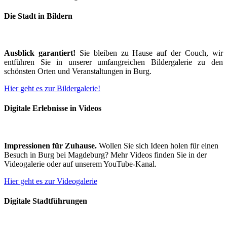
Die Stadt in Bildern
Ausblick garantiert!
Sie bleiben zu Hause auf der Couch, wir
entführen Sie in unserer umfangreichen Bildergalerie zu den
schönsten Orten und Veranstaltungen in Burg.
Hier geht es zur Bildergalerie!
Digitale Erlebnisse in Videos
Impressionen für Zuhause.
Wollen Sie sich Ideen holen für einen
Besuch in Burg bei Magdeburg? Mehr Videos finden Sie in der
Videogalerie oder auf unserem YouTube-Kanal.
Hier geht es zur Videogalerie
Digitale Stadtführungen