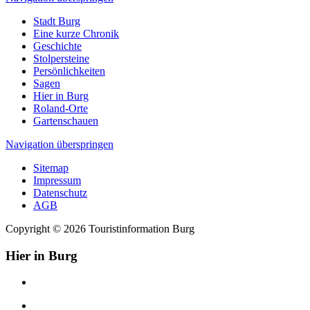
Stadt Burg
Eine kurze Chronik
Geschichte
Stolpersteine
Persönlichkeiten
Sagen
Hier in Burg
Roland-Orte
Gartenschauen
Navigation überspringen
Sitemap
Impressum
Datenschutz
AGB
Copyright © 2026 Touristinformation Burg
Hier in Burg