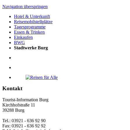
Navigation überspringen
Hotel & Unterkunft
Reisemobilstellplätze
Tagesprogramme
Essen & Trinken
Einkaufen
BWG
Stadtwerke Burg
Kontakt
Tourist-Information Burg
Kirchhofstraße 11
39288 Burg
Tel.: 03921 - 636 92 90
Fax: 03921 - 636 92 92