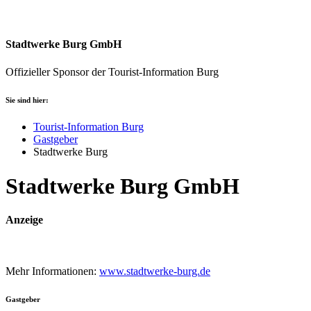
Stadtwerke Burg GmbH
Offizieller Sponsor der Tourist-Information Burg
Sie sind hier:
Tourist-Information Burg
Gastgeber
Stadtwerke Burg
Stadtwerke Burg GmbH
Anzeige
Mehr Informationen:
www.stadtwerke-burg.de
Gastgeber