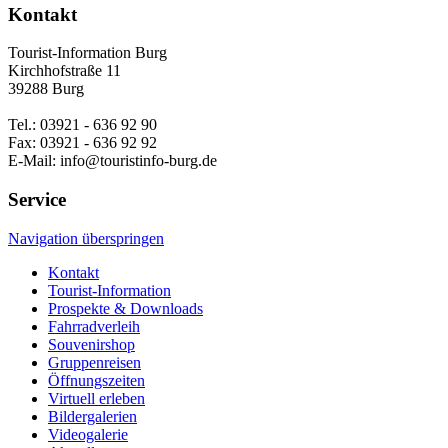
Kontakt
Tourist-Information Burg
Kirchhofstraße 11
39288 Burg
Tel.: 03921 - 636 92 90
Fax: 03921 - 636 92 92
E-Mail: info@touristinfo-burg.de
Service
Navigation überspringen
Kontakt
Tourist-Information
Prospekte & Downloads
Fahrradverleih
Souvenirshop
Gruppenreisen
Öffnungszeiten
Virtuell erleben
Bildergalerien
Videogalerie