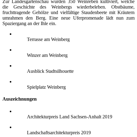
Zur Landesgartenschau wurden 350 Weinreben kultiviert, welche
die Geschichte des Weinbergs wiederbeleben. Obstbäume,
fruchttragende Gehölze und vielfältige Staudenbeete mit Kräutern
umrahmen den Berg. Eine neue Uferpromenade lädt nun zum
Spaziergang an der Ihle ein.
Terrasse am Weinberg
Winzer am Weinberg
Ausblick Stadtsilhouette
Spielplatz Weinberg
Auszeichnungen
Architekturpreis Land Sachsen-Anhalt 2019
Landschaftsarchitekturpreis 2019