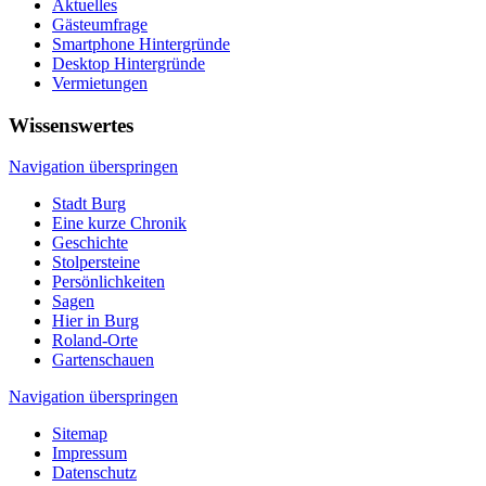
Aktuelles
Gästeumfrage
Smartphone Hintergründe
Desktop Hintergründe
Vermietungen
Wissenswertes
Navigation überspringen
Stadt Burg
Eine kurze Chronik
Geschichte
Stolpersteine
Persönlichkeiten
Sagen
Hier in Burg
Roland-Orte
Gartenschauen
Navigation überspringen
Sitemap
Impressum
Datenschutz