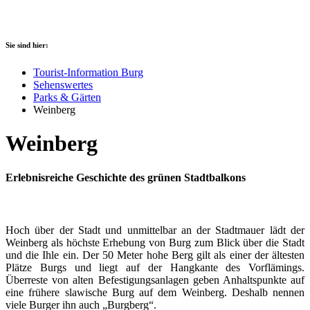
Sie sind hier:
Tourist-Information Burg
Sehenswertes
Parks & Gärten
Weinberg
Weinberg
Erlebnisreiche Geschichte des grünen Stadtbalkons
Hoch über der Stadt und unmittelbar an der Stadtmauer lädt der
Weinberg als höchste Erhebung von Burg zum Blick über die Stadt
und die Ihle ein. Der 50 Meter hohe Berg gilt als einer der ältesten
Plätze Burgs und liegt auf der Hangkante des Vorflämings.
Überreste von alten Befestigungsanlagen geben Anhaltspunkte auf
eine frühere slawische Burg auf dem Weinberg. Deshalb nennen
viele Burger ihn auch „Burgberg“.