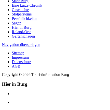
Stadt Burg
Eine kurze Chronik
Geschichte
Stolpersteine
Persönlichkeiten
Sagen
Hier in Burg
Roland-Orte
Gartenschauen
Navigation überspringen
Sitemap
Impressum
Datenschutz
AGB
Copyright © 2026 Touristinformation Burg
Hier in Burg