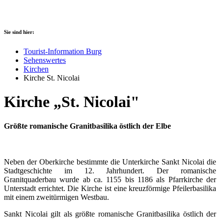
Sie sind hier:
Tourist-Information Burg
Sehenswertes
Kirchen
Kirche St. Nicolai
Kirche „St. Nicolai"
Größte romanische Granitbasilika östlich der Elbe
Neben der Oberkirche bestimmte die Unterkirche Sankt Nicolai die
Stadtgeschichte im 12. Jahrhundert. Der romanische
Granitquaderbau wurde ab ca. 1155 bis 1186 als Pfarrkirche der
Unterstadt errichtet. Die Kirche ist eine kreuzförmige Pfeilerbasilika
mit einem zweitürmigen Westbau.
Sankt Nicolai gilt als größte romanische Granitbasilika östlich der