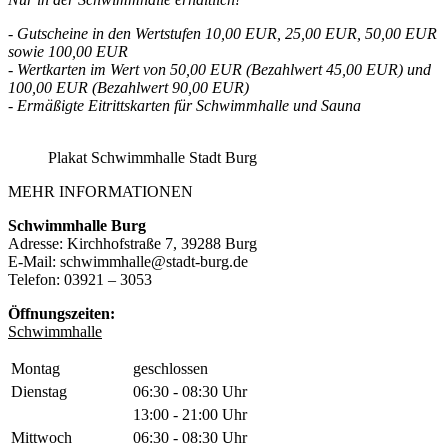
- Gutscheine in den Wertstufen 10,00 EUR, 25,00 EUR, 50,00 EUR
sowie 100,00 EUR
- Wertkarten im Wert von 50,00 EUR (Bezahlwert 45,00 EUR) und
100,00 EUR (Bezahlwert 90,00 EUR)
- Ermäßigte Eitrittskarten für Schwimmhalle und Sauna
Plakat Schwimmhalle Stadt Burg
MEHR INFORMATIONEN
Schwimmhalle Burg
Adresse: Kirchhofstraße 7, 39288 Burg
E-Mail: schwimmhalle@stadt-burg.de
Telefon: 03921 – 3053
Öffnungszeiten:
Schwimmhalle
Montag
geschlossen
Dienstag
06:30 - 08:30 Uhr
13:00 - 21:00 Uhr
Mittwoch
06:30 - 08:30 Uhr