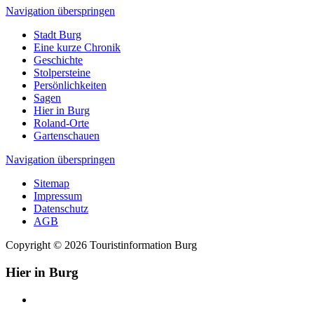
Navigation überspringen
Stadt Burg
Eine kurze Chronik
Geschichte
Stolpersteine
Persönlichkeiten
Sagen
Hier in Burg
Roland-Orte
Gartenschauen
Navigation überspringen
Sitemap
Impressum
Datenschutz
AGB
Copyright © 2026 Touristinformation Burg
Hier in Burg