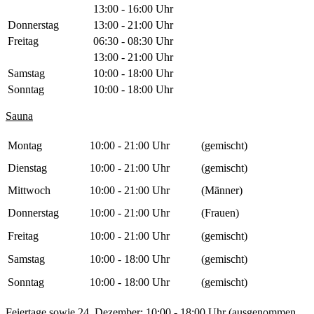
13:00 - 16:00 Uhr
Donnerstag
13:00 - 21:00 Uhr
Freitag
06:30 - 08:30 Uhr
13:00 - 21:00 Uhr
Samstag
10:00 - 18:00 Uhr
Sonntag
10:00 - 18:00 Uhr
Sauna
Montag
10:00 - 21:00 Uhr
(gemischt)
Dienstag
10:00 - 21:00 Uhr
(gemischt)
Mittwoch
10:00 - 21:00 Uhr
(Männer)
Donnerstag
10:00 - 21:00 Uhr
(Frauen)
Freitag
10:00 - 21:00 Uhr
(gemischt)
Samstag
10:00 - 18:00 Uhr
(gemischt)
Sonntag
10:00 - 18:00 Uhr
(gemischt)
Feiertage sowie 24. Dezember: 10:00 - 18:00 Uhr (ausgenommen