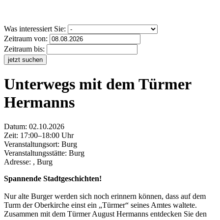
Was interessiert Sie:
Zeitraum von:
Zeitraum bis:
jetzt suchen
Unterwegs mit dem Türmer
Hermanns
Datum:
02.10.2026
Zeit: 17:00–18:00 Uhr
Veranstaltungsort:
Burg
Veranstaltungsstätte: Burg
Adresse: , Burg
Spannende Stadtgeschichten!
Nur alte Burger werden sich noch erinnern können, dass auf dem
Turm der Oberkirche einst ein „Türmer“ seines Amtes waltete.
Zusammen mit dem Türmer August Hermanns entdecken Sie den