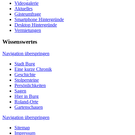
Videogalerie
Aktuelles
Gästeumfrage
Smartphone Hintergründe
Desktop Hintergründe
Vermietungen
Wissenswertes
Navigation überspringen
Stadt Burg
Eine kurze Chronik
Geschichte
Stolpersteine
Persönlichkeiten
Sagen
Hier in Burg
Roland-Orte
Gartenschauen
Navigation überspringen
Sitemap
Impressum