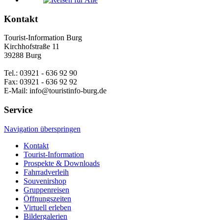
Kontakt
Tourist-Information Burg
Kirchhofstraße 11
39288 Burg
Tel.: 03921 - 636 92 90
Fax: 03921 - 636 92 92
E-Mail: info@touristinfo-burg.de
Service
Navigation überspringen
Kontakt
Tourist-Information
Prospekte & Downloads
Fahrradverleih
Souvenirshop
Gruppenreisen
Öffnungszeiten
Virtuell erleben
Bildergalerien