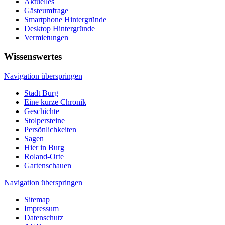
Aktuelles
Gästeumfrage
Smartphone Hintergründe
Desktop Hintergründe
Vermietungen
Wissenswertes
Navigation überspringen
Stadt Burg
Eine kurze Chronik
Geschichte
Stolpersteine
Persönlichkeiten
Sagen
Hier in Burg
Roland-Orte
Gartenschauen
Navigation überspringen
Sitemap
Impressum
Datenschutz