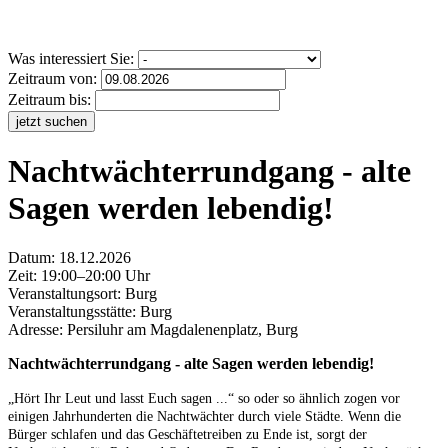
Was interessiert Sie:
Zeitraum von:
Zeitraum bis:
jetzt suchen
Nachtwächterrundgang - alte
Sagen werden lebendig!
Datum:
18.12.2026
Zeit: 19:00–20:00 Uhr
Veranstaltungsort:
Burg
Veranstaltungsstätte: Burg
Adresse: Persiluhr am Magdalenenplatz, Burg
Nachtwächterrundgang - alte Sagen werden lebendig!
„Hört Ihr Leut und lasst Euch sagen ...“ so oder so ähnlich zogen vor
einigen Jahrhunderten die Nachtwächter durch viele Städte. Wenn die
Bürger schlafen und das Geschäftetreiben zu Ende ist, sorgt der