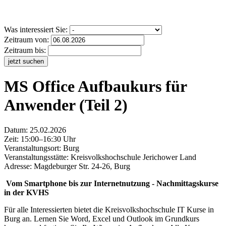
Was interessiert Sie:
Zeitraum von:
Zeitraum bis:
jetzt suchen
MS Office Aufbaukurs für
Anwender (Teil 2)
Datum:
25.02.2026
Zeit: 15:00–16:30 Uhr
Veranstaltungsort:
Burg
Veranstaltungsstätte: Kreisvolkshochschule Jerichower Land
Adresse: Magdeburger Str. 24-26, Burg
Vom Smartphone bis zur Internetnutzung -
Nachmittagskurse
in der KVHS
Für alle Interessierten bietet die Kreisvolkshochschule IT Kurse in
Burg an. Lernen Sie Word, Excel und Outlook im Grundkurs