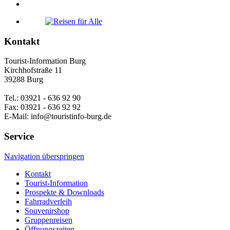
Kontakt
Tourist-Information Burg
Kirchhofstraße 11
39288 Burg
Tel.: 03921 - 636 92 90
Fax: 03921 - 636 92 92
E-Mail: info@touristinfo-burg.de
Service
Navigation überspringen
Kontakt
Tourist-Information
Prospekte & Downloads
Fahrradverleih
Souvenirshop
Gruppenreisen
Öffnungszeiten