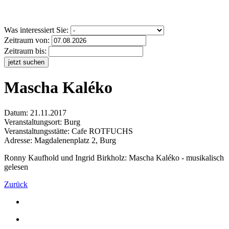
Was interessiert Sie:
Zeitraum von:
Zeitraum bis:
jetzt suchen
Mascha Kaléko
Datum:
21.11.2017
Veranstaltungsort:
Burg
Veranstaltungsstätte: Cafe ROTFUCHS
Adresse: Magdalenenplatz 2, Burg
Ronny Kaufhold und Ingrid Birkholz: Mascha Kaléko - musikalisch
gelesen
Zurück