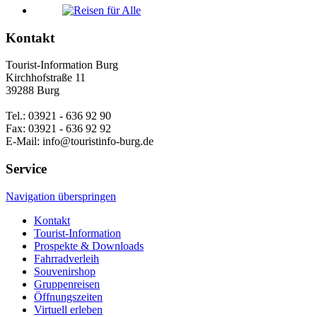
Kontakt
Tourist-Information Burg
Kirchhofstraße 11
39288 Burg
Tel.: 03921 - 636 92 90
Fax: 03921 - 636 92 92
E-Mail: info@touristinfo-burg.de
Service
Navigation überspringen
Kontakt
Tourist-Information
Prospekte & Downloads
Fahrradverleih
Souvenirshop
Gruppenreisen
Öffnungszeiten
Virtuell erleben