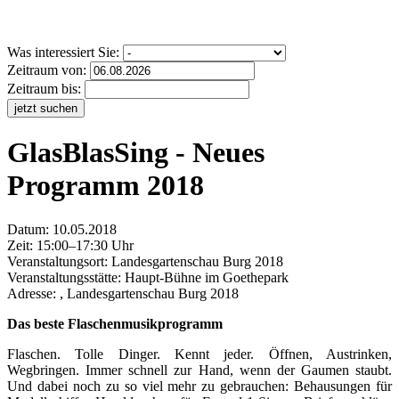
Was interessiert Sie:
Zeitraum von:
Zeitraum bis:
jetzt suchen
GlasBlasSing - Neues
Programm 2018
Datum:
10.05.2018
Zeit: 15:00–17:30 Uhr
Veranstaltungsort:
Landesgartenschau Burg 2018
Veranstaltungsstätte: Haupt-Bühne im Goethepark
Adresse: , Landesgartenschau Burg 2018
Das beste Flaschenmusikprogramm
Flaschen. Tolle Dinger. Kennt jeder. Öffnen, Austrinken,
Wegbringen. Immer schnell zur Hand, wenn der Gaumen staubt.
Und dabei noch zu so viel mehr zu gebrauchen: Behausungen für