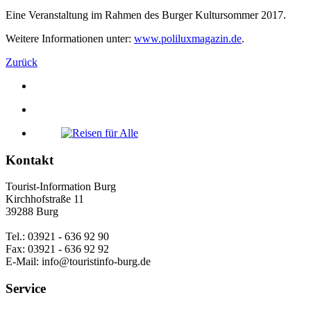
Eine Veranstaltung im Rahmen des Burger Kultursommer 2017.
Weitere Informationen unter:
www.poliluxmagazin.de
.
Zurück
Kontakt
Tourist-Information Burg
Kirchhofstraße 11
39288 Burg
Tel.: 03921 - 636 92 90
Fax: 03921 - 636 92 92
E-Mail: info@touristinfo-burg.de
Service