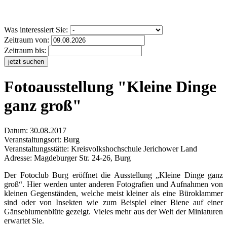
Was interessiert Sie:
Zeitraum von:
Zeitraum bis:
jetzt suchen
Fotoausstellung "Kleine Dinge
ganz groß"
Datum:
30.08.2017
Veranstaltungsort:
Burg
Veranstaltungsstätte: Kreisvolkshochschule Jerichower Land
Adresse: Magdeburger Str. 24-26, Burg
Der Fotoclub Burg eröffnet die Ausstellung „Kleine Dinge ganz
groß“. Hier werden unter anderen Fotografien und Aufnahmen von
kleinen Gegenständen, welche meist kleiner als eine Büroklammer
sind oder von Insekten wie zum Beispiel einer Biene auf einer
Gänseblumenblüte gezeigt. Vieles mehr aus der Welt der Miniaturen
erwartet Sie.