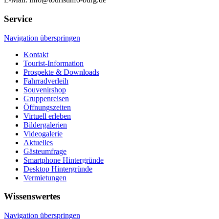
Service
Navigation überspringen
Kontakt
Tourist-Information
Prospekte & Downloads
Fahrradverleih
Souvenirshop
Gruppenreisen
Öffnungszeiten
Virtuell erleben
Bildergalerien
Videogalerie
Aktuelles
Gästeumfrage
Smartphone Hintergründe
Desktop Hintergründe
Vermietungen
Wissenswertes
Navigation überspringen