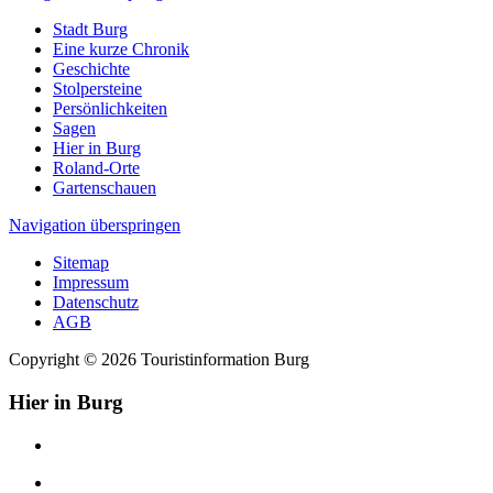
Stadt Burg
Eine kurze Chronik
Geschichte
Stolpersteine
Persönlichkeiten
Sagen
Hier in Burg
Roland-Orte
Gartenschauen
Navigation überspringen
Sitemap
Impressum
Datenschutz
AGB
Copyright © 2026 Touristinformation Burg
Hier in Burg