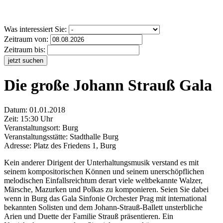
Was interessiert Sie:
Zeitraum von:
Zeitraum bis:
jetzt suchen
Die große Johann Strauß Gala
Datum:
01.01.2018
Zeit: 15:30 Uhr
Veranstaltungsort:
Burg
Veranstaltungsstätte: Stadthalle Burg
Adresse: Platz des Friedens 1, Burg
Kein anderer Dirigent der Unterhaltungsmusik verstand es mit
seinem kompositorischen Können und seinem unerschöpflichen
melodischen Einfallsreichtum derart viele weltbekannte Walzer,
Märsche, Mazurken und Polkas zu komponieren. Seien Sie dabei
wenn in Burg das Gala Sinfonie Orchester Prag mit international
bekannten Solisten und dem Johann-Strauß-Ballett unsterbliche
Arien und Duette der Familie Strauß präsentieren. Ein