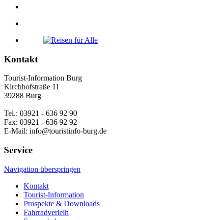
Kontakt
Tourist-Information Burg
Kirchhofstraße 11
39288 Burg
Tel.: 03921 - 636 92 90
Fax: 03921 - 636 92 92
E-Mail: info@touristinfo-burg.de
Service
Navigation überspringen
Kontakt
Tourist-Information
Prospekte & Downloads
Fahrradverleih