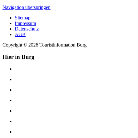
Navigation überspringen
Sitemap
Impressum
Datenschutz
AGB
Copyright © 2026 Touristinformation Burg
Hier in Burg