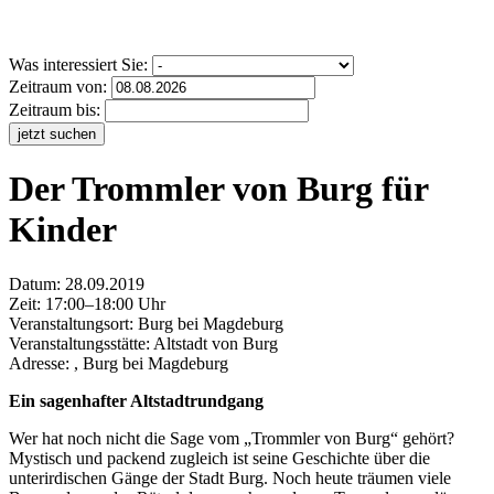
Was interessiert Sie:
Zeitraum von:
Zeitraum bis:
jetzt suchen
Der Trommler von Burg für
Kinder
Datum:
28.09.2019
Zeit: 17:00–18:00 Uhr
Veranstaltungsort:
Burg bei Magdeburg
Veranstaltungsstätte: Altstadt von Burg
Adresse: , Burg bei Magdeburg
Ein sagenhafter Altstadtrundgang
Wer hat noch nicht die Sage vom „Trommler von Burg“ gehört?
Mystisch und packend zugleich ist seine Geschichte über die
unterirdischen Gänge der Stadt Burg. Noch heute träumen viele