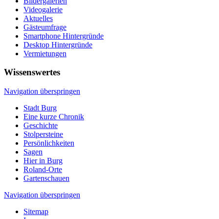
Bildergalerien
Videogalerie
Aktuelles
Gästeumfrage
Smartphone Hintergründe
Desktop Hintergründe
Vermietungen
Wissenswertes
Navigation überspringen
Stadt Burg
Eine kurze Chronik
Geschichte
Stolpersteine
Persönlichkeiten
Sagen
Hier in Burg
Roland-Orte
Gartenschauen
Navigation überspringen
Sitemap