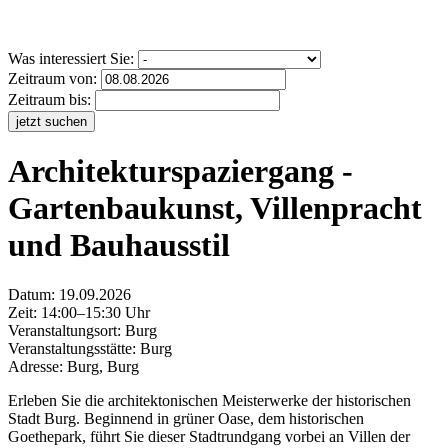
Was interessiert Sie:
Zeitraum von:
Zeitraum bis:
jetzt suchen
Architekturspaziergang -
Gartenbaukunst, Villenpracht
und Bauhausstil
Datum:
19.09.2026
Zeit: 14:00–15:30 Uhr
Veranstaltungsort:
Burg
Veranstaltungsstätte: Burg
Adresse: Burg, Burg
Erleben Sie die architektonischen Meisterwerke der historischen
Stadt Burg. Beginnend in grüner Oase, dem historischen
Goethepark, führt Sie dieser Stadtrundgang vorbei an Villen der