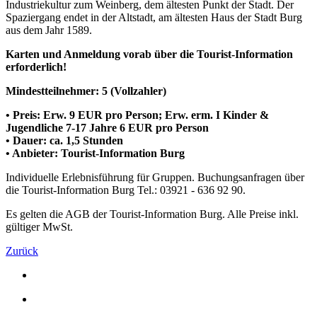
Industriekultur zum Weinberg, dem ältesten Punkt der Stadt. Der
Spaziergang endet in der Altstadt, am ältesten Haus der Stadt Burg
aus dem Jahr 1589.
Karten und Anmeldung vorab über die Tourist-Information
erforderlich!
Mindestteilnehmer: 5 (Vollzahler)
• Preis: Erw. 9 EUR pro Person; Erw. erm. I Kinder &
Jugendliche 7-17 Jahre 6 EUR pro Person
• Dauer: ca. 1,5 Stunden
• Anbieter: Tourist-Information Burg
Individuelle Erlebnisführung für Gruppen. Buchungsanfragen über
die Tourist-Information Burg Tel.: 03921 - 636 92 90.
Es gelten die AGB der Tourist-Information Burg. Alle Preise inkl.
gültiger MwSt.
Zurück