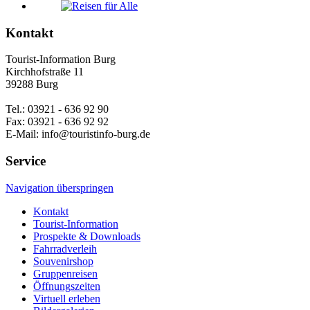
Kontakt
Tourist-Information Burg
Kirchhofstraße 11
39288 Burg
Tel.: 03921 - 636 92 90
Fax: 03921 - 636 92 92
E-Mail: info@touristinfo-burg.de
Service
Navigation überspringen
Kontakt
Tourist-Information
Prospekte & Downloads
Fahrradverleih
Souvenirshop
Gruppenreisen
Öffnungszeiten
Virtuell erleben