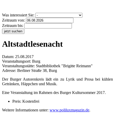
Was interessiert Sie:
Zeitraum von:
Zeitraum bis:
jetzt suchen
Altstadtlesenacht
Datum:
25.08.2017
Veranstaltungsort:
Burg
Veranstaltungsstätte: Stadtbibliothek "Brigitte Reimann"
Adresse: Berliner Straße 38, Burg
Der Burger Autorenkreis lädt ein zu Lyrik und Prosa bei kühlen
Getränken, Häppchen und Musik.
Eine Veranstaltung im Rahmen des Burger Kultursommer 2017.
Preis: Kostenfrei
Weitere Informationen unter:
www.poliluxmagazin.de
.