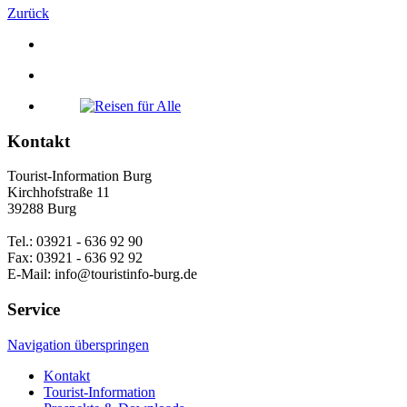
Zurück
Kontakt
Tourist-Information Burg
Kirchhofstraße 11
39288 Burg
Tel.: 03921 - 636 92 90
Fax: 03921 - 636 92 92
E-Mail: info@touristinfo-burg.de
Service
Navigation überspringen
Kontakt
Tourist-Information