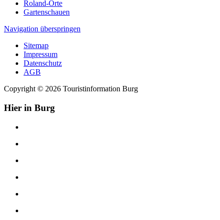
Roland-Orte
Gartenschauen
Navigation überspringen
Sitemap
Impressum
Datenschutz
AGB
Copyright © 2026 Touristinformation Burg
Hier in Burg