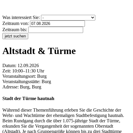
Was interessiert Sie:
Zeitraum von:
Zeitraum bis:
jetzt suchen
Altstadt & Türme
Datum:
12.09.2026
Zeit: 10:00–11:30 Uhr
Veranstaltungsort:
Burg
Veranstaltungsstätte: Burg
Adresse: Burg, Burg
Stadt der Türme hautnah
Während dieser Themenführung erleben Sie die Geschichte der
Wehr- und Wachtürme der ehemaligen Stadtbefestigung hautnah.
Beim Rundgang durch die über 1.075-jährige Stadt der Türme,
erkunden Sie die Vergangenheit der sogenannten Oberstadt
(Altstadt). Je nach Gruppengröße können bis zu drei Stadttürme