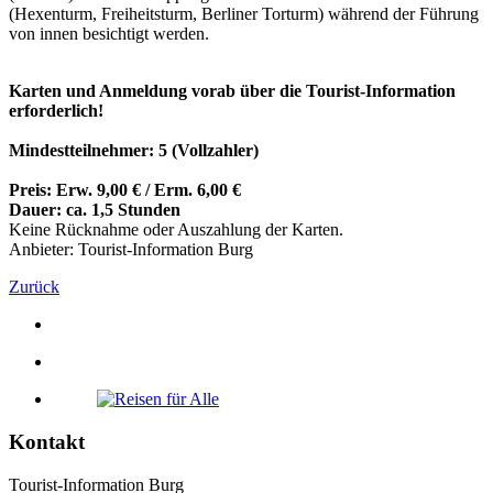
(Hexenturm, Freiheitsturm, Berliner Torturm) während der Führung
von innen besichtigt werden.
Karten und Anmeldung vorab über die Tourist-Information
erforderlich!
Mindestteilnehmer: 5 (Vollzahler)
Preis: Erw. 9,00 € / Erm. 6,00 €
Dauer: ca. 1,5 Stunden
Keine Rücknahme oder Auszahlung der Karten.
Anbieter: Tourist-Information Burg
Zurück
Kontakt
Tourist-Information Burg