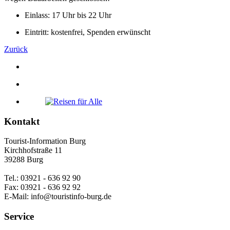
Einlass: 17 Uhr bis 22 Uhr
Eintritt: kostenfrei, Spenden erwünscht
Zurück
Kontakt
Tourist-Information Burg
Kirchhofstraße 11
39288 Burg
Tel.: 03921 - 636 92 90
Fax: 03921 - 636 92 92
E-Mail: info@touristinfo-burg.de
Service