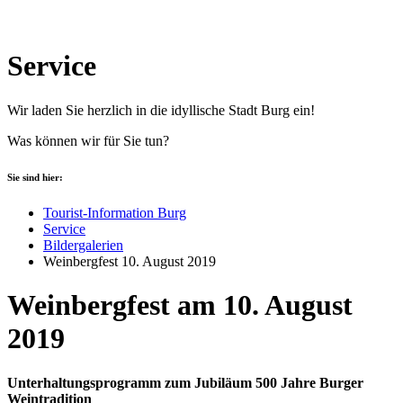
Service
Wir laden Sie herzlich in die idyllische Stadt Burg ein!
Was können wir für Sie tun?
Sie sind hier:
Tourist-Information Burg
Service
Bildergalerien
Weinbergfest 10. August 2019
Weinbergfest am 10. August
2019
Unterhaltungsprogramm zum Jubiläum 500 Jahre Burger
Weintradition