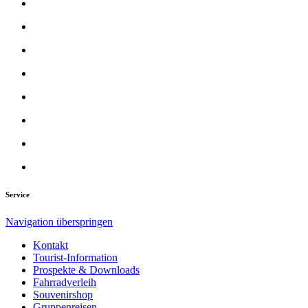
Service
Navigation überspringen
Kontakt
Tourist-Information
Prospekte & Downloads
Fahrradverleih
Souvenirshop
Gruppenreisen