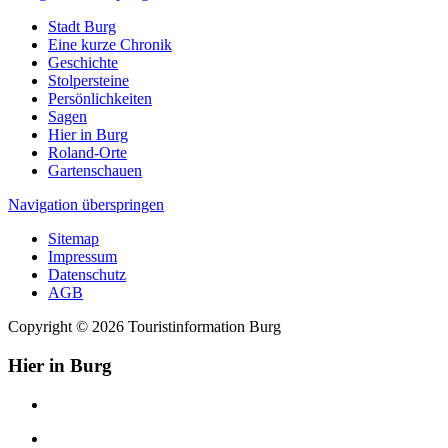
Stadt Burg
Eine kurze Chronik
Geschichte
Stolpersteine
Persönlichkeiten
Sagen
Hier in Burg
Roland-Orte
Gartenschauen
Navigation überspringen
Sitemap
Impressum
Datenschutz
AGB
Copyright © 2026 Touristinformation Burg
Hier in Burg