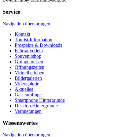
Service
Navigation überspringen
Kontakt
Tourist-Information
Prospekte & Downloads
Fahrradverleih
Souvenirshop
Gruppenreisen
Öffnungszeiten
Virtuell erleben
Bildergalerien
Videogalerie
Aktuelles
Gästeumfrage
Smartphone Hintergründe
Desktop Hintergründe
Vermietungen
Wissenswertes
Navigation überspringen