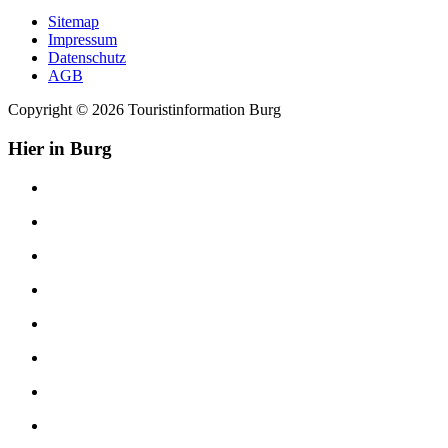
Sitemap
Impressum
Datenschutz
AGB
Copyright © 2026 Touristinformation Burg
Hier in Burg