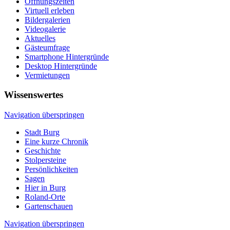
Öffnungszeiten
Virtuell erleben
Bildergalerien
Videogalerie
Aktuelles
Gästeumfrage
Smartphone Hintergründe
Desktop Hintergründe
Vermietungen
Wissenswertes
Navigation überspringen
Stadt Burg
Eine kurze Chronik
Geschichte
Stolpersteine
Persönlichkeiten
Sagen
Hier in Burg
Roland-Orte
Gartenschauen
Navigation überspringen