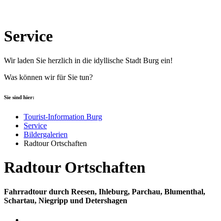
Service
Wir laden Sie herzlich in die idyllische Stadt Burg ein!
Was können wir für Sie tun?
Sie sind hier:
Tourist-Information Burg
Service
Bildergalerien
Radtour Ortschaften
Radtour Ortschaften
Fahrradtour durch Reesen, Ihleburg, Parchau, Blumenthal,
Schartau, Niegripp und Detershagen