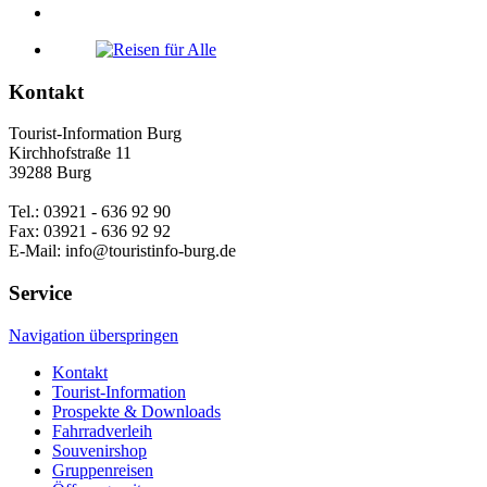
Kontakt
Tourist-Information Burg
Kirchhofstraße 11
39288 Burg
Tel.: 03921 - 636 92 90
Fax: 03921 - 636 92 92
E-Mail: info@touristinfo-burg.de
Service
Navigation überspringen
Kontakt
Tourist-Information
Prospekte & Downloads
Fahrradverleih
Souvenirshop
Gruppenreisen