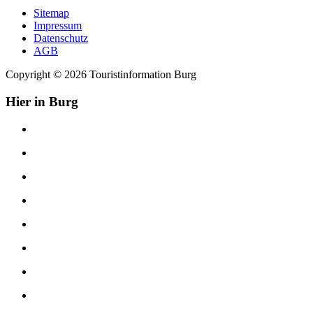
Sitemap
Impressum
Datenschutz
AGB
Copyright © 2026 Touristinformation Burg
Hier in Burg