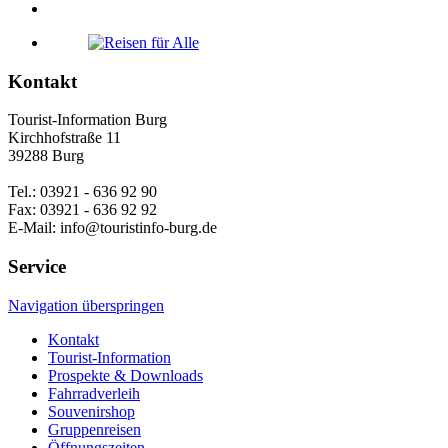
Kontakt
Tourist-Information Burg
Kirchhofstraße 11
39288 Burg
Tel.: 03921 - 636 92 90
Fax: 03921 - 636 92 92
E-Mail: info@touristinfo-burg.de
Service
Navigation überspringen
Kontakt
Tourist-Information
Prospekte & Downloads
Fahrradverleih
Souvenirshop
Gruppenreisen
Öffnungszeiten