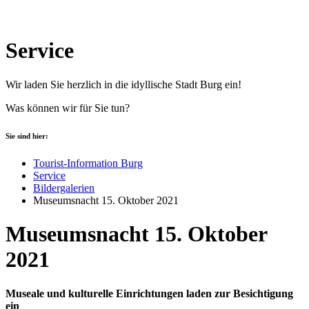
Service
Wir laden Sie herzlich in die idyllische Stadt Burg ein!
Was können wir für Sie tun?
Sie sind hier:
Tourist-Information Burg
Service
Bildergalerien
Museumsnacht 15. Oktober 2021
Museumsnacht 15. Oktober
2021
Museale und kulturelle Einrichtungen laden zur Besichtigung
ein