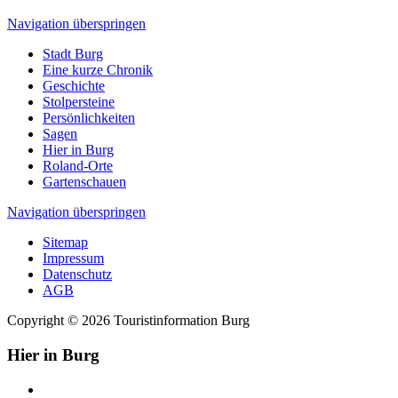
Navigation überspringen
Stadt Burg
Eine kurze Chronik
Geschichte
Stolpersteine
Persönlichkeiten
Sagen
Hier in Burg
Roland-Orte
Gartenschauen
Navigation überspringen
Sitemap
Impressum
Datenschutz
AGB
Copyright © 2026 Touristinformation Burg
Hier in Burg