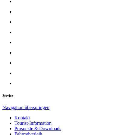
Service
Navigation überspringen
Kontakt
Tourist-Information
Prospekte & Downloads
Fahrradverleih