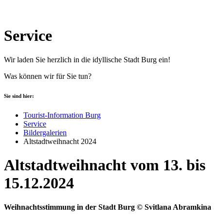
Service
Wir laden Sie herzlich in die idyllische Stadt Burg ein!
Was können wir für Sie tun?
Sie sind hier:
Tourist-Information Burg
Service
Bildergalerien
Altstadtweihnacht 2024
Altstadtweihnacht vom 13. bis
15.12.2024
Weihnachtsstimmung in der Stadt Burg © Svitlana Abramkina