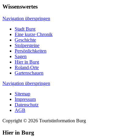
Wissenswertes
Navigation überspringen
Stadt Burg
Eine kurze Chronik
Geschichte
Stolpersteine
Persönlichkeiten
Sagen
Hier in Burg
Roland-Orte
Gartenschauen
Navigation überspringen
Sitemap
Impressum
Datenschutz
AGB
Copyright © 2026 Touristinformation Burg
Hier in Burg