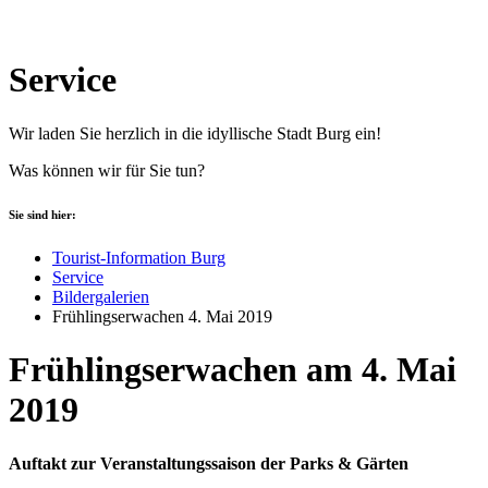
Service
Wir laden Sie herzlich in die idyllische Stadt Burg ein!
Was können wir für Sie tun?
Sie sind hier:
Tourist-Information Burg
Service
Bildergalerien
Frühlingserwachen 4. Mai 2019
Frühlingserwachen am 4. Mai
2019
Auftakt zur Veranstaltungssaison der Parks & Gärten