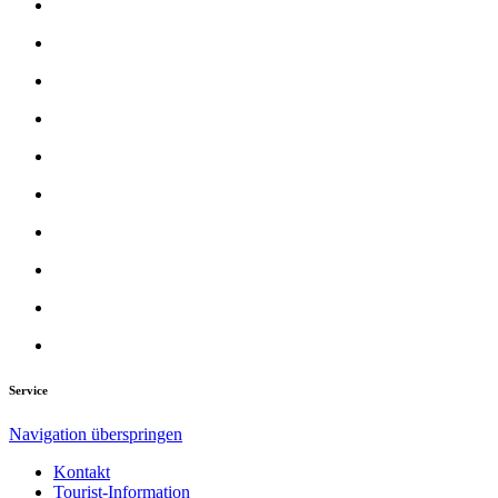
Service
Navigation überspringen
Kontakt
Tourist-Information