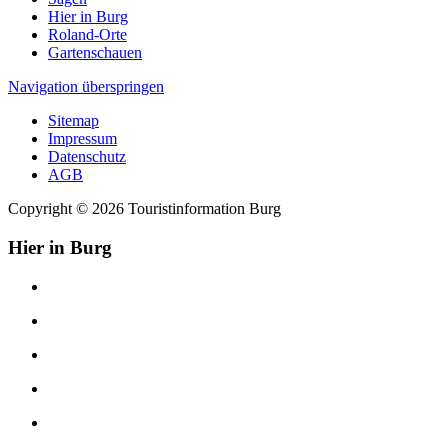
Hier in Burg
Roland-Orte
Gartenschauen
Navigation überspringen
Sitemap
Impressum
Datenschutz
AGB
Copyright © 2026 Touristinformation Burg
Hier in Burg