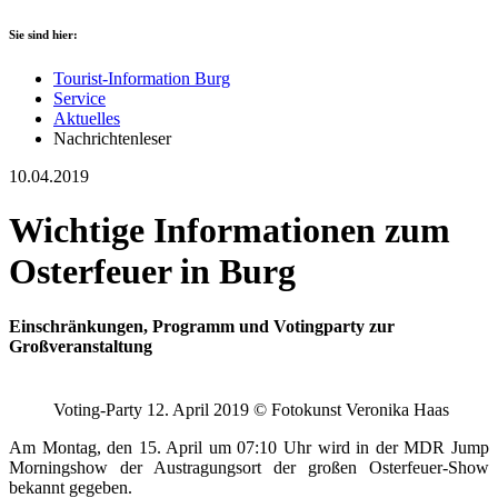
Sie sind hier:
Tourist-Information Burg
Service
Aktuelles
Nachrichtenleser
10.04.2019
Wichtige Informationen zum
Osterfeuer in Burg
Einschränkungen, Programm und Votingparty zur
Großveranstaltung
Voting-Party 12. April 2019 © Fotokunst Veronika Haas
Am Montag, den 15. April um 07:10 Uhr wird in der MDR Jump
Morningshow der Austragungsort der großen Osterfeuer-Show
bekannt gegeben.