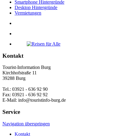
Smartphone Hintergründe
Desktop Hintergründe
Vermietungen
Kontakt
Tourist-Information Burg
Kirchhofstraße 11
39288 Burg
Tel.: 03921 - 636 92 90
Fax: 03921 - 636 92 92
E-Mail: info@touristinfo-burg.de
Service
Navigation überspringen
Kontakt