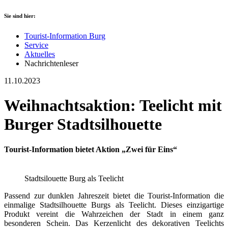
Sie sind hier:
Tourist-Information Burg
Service
Aktuelles
Nachrichtenleser
11.10.2023
Weihnachtsaktion: Teelicht mit
Burger Stadtsilhouette
Tourist-Information bietet Aktion „Zwei für Eins“
Stadtsilouette Burg als Teelicht
Passend zur dunklen Jahreszeit bietet die Tourist-Information die
einmalige Stadtsilhouette Burgs als Teelicht. Dieses einzigartige
Produkt vereint die Wahrzeichen der Stadt in einem ganz
besonderen Schein. Das Kerzenlicht des dekorativen Teelichts