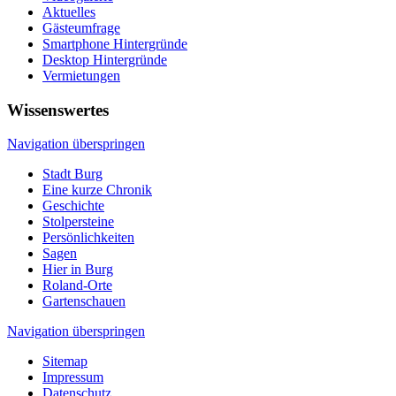
Aktuelles
Gästeumfrage
Smartphone Hintergründe
Desktop Hintergründe
Vermietungen
Wissenswertes
Navigation überspringen
Stadt Burg
Eine kurze Chronik
Geschichte
Stolpersteine
Persönlichkeiten
Sagen
Hier in Burg
Roland-Orte
Gartenschauen
Navigation überspringen
Sitemap
Impressum
Datenschutz