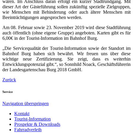
wären. Im Anschluss daran erfolgt ein kurzer Stadtrundgang. Mit
dieser Art der Gästeführung sollen zukünftig spezielle Zielgruppen,
wie Menschen mit Behinderung oder auch ältere Menschen mit
Beeinträchtigungen angesprochen werden.
Am 08. Februar sowie 23. November 2019 wird diese Stadtführung
auch öffentlich (ohne eigene Gruppe) angeboten. Karten gibt es für
6,00€ in der Tourist-Information im Bahnhof Burg.
„Die Servicequalität der Tourist-Information sowie der Standort im
Bahnhof Burg haben sich bewährt. Wir freuen uns über diese
wichtige neue Zertifizierung. Sie zeigt, dass es weiterhin
Entwicklungspotenzial gibt.“, so Sonnhild Noack, Geschäftsführerin
der Landesgartenschau Burg 2018 GmbH.
Zurück
Service
Navigation überspringen
Kontakt
Tourist-Information
Prospekte & Downloads
Fahrradverleih