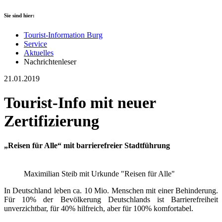
Sie sind hier:
Tourist-Information Burg
Service
Aktuelles
Nachrichtenleser
21.01.2019
Tourist-Info mit neuer
Zertifizierung
„Reisen für Alle“ mit barrierefreier Stadtführung
Maximilian Steib mit Urkunde "Reisen für Alle"
In Deutschland leben ca. 10 Mio. Menschen mit einer Behinderung.
Für 10% der Bevölkerung Deutschlands ist Barrierefreiheit
unverzichtbar, für 40% hilfreich, aber für 100% komfortabel.