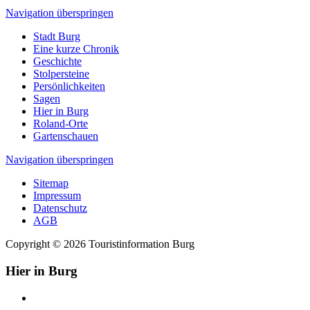
Navigation überspringen
Stadt Burg
Eine kurze Chronik
Geschichte
Stolpersteine
Persönlichkeiten
Sagen
Hier in Burg
Roland-Orte
Gartenschauen
Navigation überspringen
Sitemap
Impressum
Datenschutz
AGB
Copyright © 2026 Touristinformation Burg
Hier in Burg