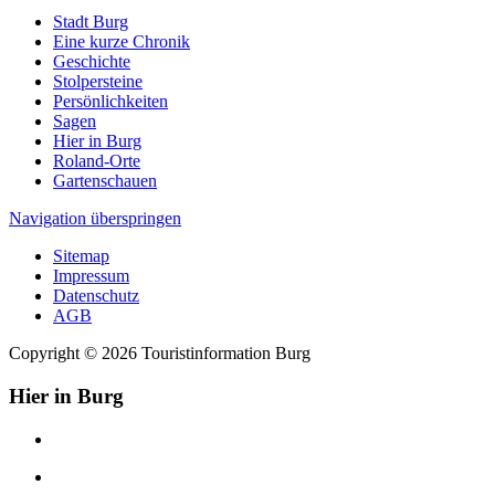
Stadt Burg
Eine kurze Chronik
Geschichte
Stolpersteine
Persönlichkeiten
Sagen
Hier in Burg
Roland-Orte
Gartenschauen
Navigation überspringen
Sitemap
Impressum
Datenschutz
AGB
Copyright © 2026 Touristinformation Burg
Hier in Burg