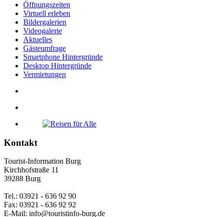
Öffnungszeiten
Virtuell erleben
Bildergalerien
Videogalerie
Aktuelles
Gästeumfrage
Smartphone Hintergründe
Desktop Hintergründe
Vermietungen
Kontakt
Tourist-Information Burg
Kirchhofstraße 11
39288 Burg
Tel.: 03921 - 636 92 90
Fax: 03921 - 636 92 92
E-Mail: info@touristinfo-burg.de