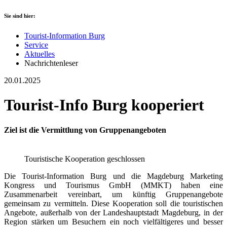
Sie sind hier:
Tourist-Information Burg
Service
Aktuelles
Nachrichtenleser
20.01.2025
Tourist-Info Burg kooperiert
Ziel ist die Vermittlung von Gruppenangeboten
Touristische Kooperation geschlossen
Die Tourist-Information Burg und die Magdeburg Marketing
Kongress und Tourismus GmbH (MMKT) haben eine
Zusammenarbeit vereinbart, um künftig Gruppenangebote
gemeinsam zu vermitteln. Diese Kooperation soll die touristischen
Angebote, außerhalb von der Landeshauptstadt Magdeburg, in der
Region stärken um Besuchern ein noch vielfältigeres und besser