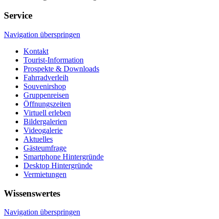
Service
Navigation überspringen
Kontakt
Tourist-Information
Prospekte & Downloads
Fahrradverleih
Souvenirshop
Gruppenreisen
Öffnungszeiten
Virtuell erleben
Bildergalerien
Videogalerie
Aktuelles
Gästeumfrage
Smartphone Hintergründe
Desktop Hintergründe
Vermietungen
Wissenswertes
Navigation überspringen