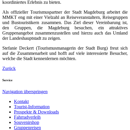
koordiniertes Erlebnis zu bieten.
Als offizieller Tourismuspartner der Stadt Magdeburg arbeitet die
MMKT eng mit einer Vielzahl an Reiseveranstaltern, Reisegruppen
und Bustouristikern zusammen. Das Ziel dieser Vereinbarung ist,
den Gruppen, die Magdeburg besuchen, ein attraktives
Gruppenangebot zusammenzustellen und hierzu auch das Umland
der Landeshauptstadt zu zeigen.
Stefanie Deckert (Tourismusmanagerin der Stadt Burg) freut sich
auf die Zusammenarbeit und hofft auf viele interessierte Besucher,
welche die Stadt kennenlernen möchten.
Zurück
Service
Navigation überspringen
Kontakt
Tourist-Information
Prospekte & Downloads
Fahrradverleih
Souvenirshop
Gruppenreisen