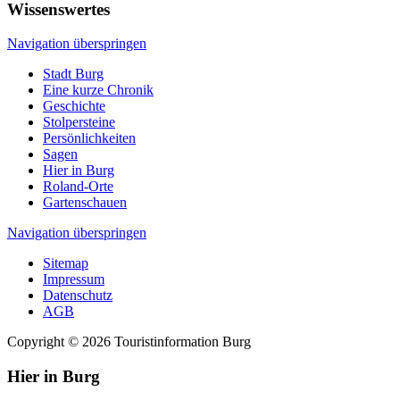
Wissenswertes
Navigation überspringen
Stadt Burg
Eine kurze Chronik
Geschichte
Stolpersteine
Persönlichkeiten
Sagen
Hier in Burg
Roland-Orte
Gartenschauen
Navigation überspringen
Sitemap
Impressum
Datenschutz
AGB
Copyright © 2026 Touristinformation Burg
Hier in Burg