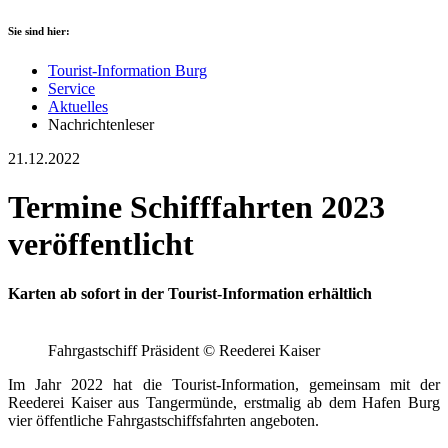
Sie sind hier:
Tourist-Information Burg
Service
Aktuelles
Nachrichtenleser
21.12.2022
Termine Schifffahrten 2023
veröffentlicht
Karten ab sofort in der Tourist-Information erhältlich
Fahrgastschiff Präsident © Reederei Kaiser
Im Jahr 2022 hat die Tourist-Information, gemeinsam mit der
Reederei Kaiser aus Tangermünde, erstmalig ab dem Hafen Burg
vier öffentliche Fahrgastschiffsfahrten angeboten.