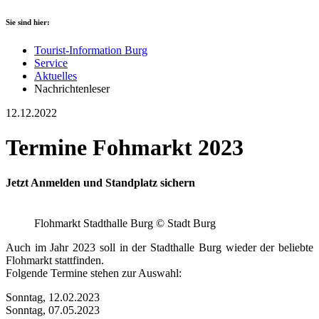
Sie sind hier:
Tourist-Information Burg
Service
Aktuelles
Nachrichtenleser
12.12.2022
Termine Fohmarkt 2023
Jetzt Anmelden und Standplatz sichern
Flohmarkt Stadthalle Burg © Stadt Burg
Auch im Jahr 2023 soll in der Stadthalle Burg wieder der beliebte
Flohmarkt stattfinden.
Folgende Termine stehen zur Auswahl:
Sonntag, 12.02.2023
Sonntag, 07.05.2023