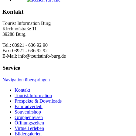
Kontakt
Tourist-Information Burg
Kirchhofstraße 11
39288 Burg
Tel.: 03921 - 636 92 90
Fax: 03921 - 636 92 92
E-Mail: info@touristinfo-burg.de
Service
Navigation überspringen
Kontakt
Tourist-Information
Prospekte & Downloads
Fahrradverleih
Souvenirshop
Gruppenreisen
Öffnungszeiten
Virtuell erleben
Bildergalerien