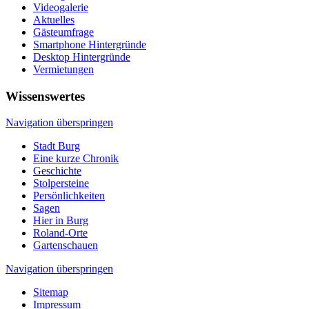
Videogalerie
Aktuelles
Gästeumfrage
Smartphone Hintergründe
Desktop Hintergründe
Vermietungen
Wissenswertes
Navigation überspringen
Stadt Burg
Eine kurze Chronik
Geschichte
Stolpersteine
Persönlichkeiten
Sagen
Hier in Burg
Roland-Orte
Gartenschauen
Navigation überspringen
Sitemap
Impressum