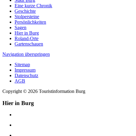
Stadt Burg
Eine kurze Chronik
Geschichte
Stolpersteine
Persönlichkeiten
Sagen
Hier in Burg
Roland-Orte
Gartenschauen
Navigation überspringen
Sitemap
Impressum
Datenschutz
AGB
Copyright © 2026 Touristinformation Burg
Hier in Burg