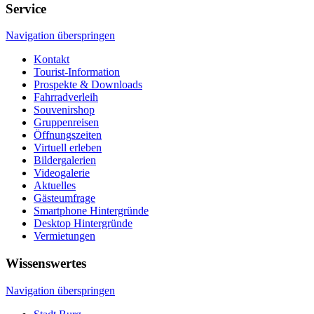
Service
Navigation überspringen
Kontakt
Tourist-Information
Prospekte & Downloads
Fahrradverleih
Souvenirshop
Gruppenreisen
Öffnungszeiten
Virtuell erleben
Bildergalerien
Videogalerie
Aktuelles
Gästeumfrage
Smartphone Hintergründe
Desktop Hintergründe
Vermietungen
Wissenswertes
Navigation überspringen