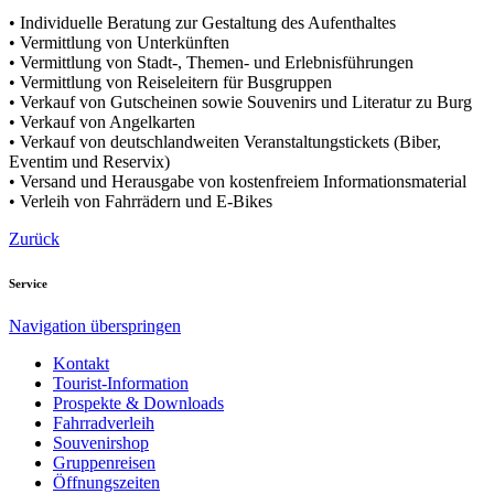
• Individuelle Beratung zur Gestaltung des Aufenthaltes
• Vermittlung von Unterkünften
• Vermittlung von Stadt-, Themen- und Erlebnisführungen
• Vermittlung von Reiseleitern für Busgruppen
• Verkauf von Gutscheinen sowie Souvenirs und Literatur zu Burg
• Verkauf von Angelkarten
• Verkauf von deutschlandweiten Veranstaltungstickets (Biber,
Eventim und Reservix)
• Versand und Herausgabe von kostenfreiem Informationsmaterial
• Verleih von Fahrrädern und E-Bikes
Zurück
Service
Navigation überspringen
Kontakt
Tourist-Information
Prospekte & Downloads
Fahrradverleih
Souvenirshop
Gruppenreisen
Öffnungszeiten