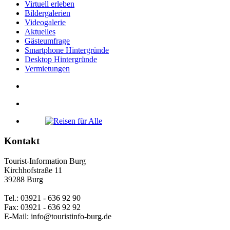
Virtuell erleben
Bildergalerien
Videogalerie
Aktuelles
Gästeumfrage
Smartphone Hintergründe
Desktop Hintergründe
Vermietungen
Kontakt
Tourist-Information Burg
Kirchhofstraße 11
39288 Burg
Tel.: 03921 - 636 92 90
Fax: 03921 - 636 92 92
E-Mail: info@touristinfo-burg.de