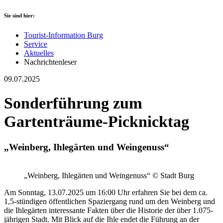
Sie sind hier:
Tourist-Information Burg
Service
Aktuelles
Nachrichtenleser
09.07.2025
Sonderführung zum
Gartenträume-Picknicktag
„Weinberg, Ihlegärten und Weingenuss“
„Weinberg, Ihlegärten und Weingenuss“ © Stadt Burg
Am Sonntag, 13.07.2025 um 16:00 Uhr erfahren Sie bei dem ca.
1,5-stündigen öffentlichen Spaziergang rund um den Weinberg und
die Ihlegärten interessante Fakten über die Historie der über 1.075-
jährigen Stadt. Mit Blick auf die Ihle endet die Führung an der