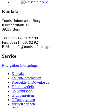
Kontakt
Tourist-Information Burg
Kirchhofstraße 11
39288 Burg
Tel.: 03921 - 636 92 90
Fax: 03921 - 636 92 92
E-Mail: info@touristinfo-burg.de
Service
Navigation überspringen
Kontakt
Tourist-Information
Prospekte & Downloads
Fahrradverleih
Souvenirshop
Gruppenreisen
Öffnungszeiten
Virtuell erleben