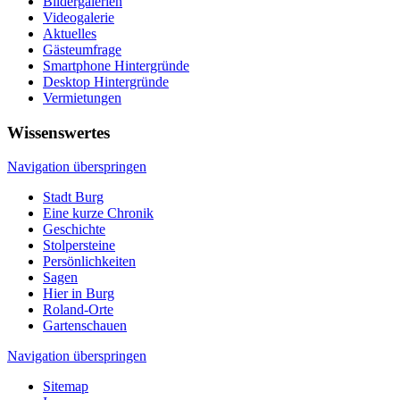
Bildergalerien
Videogalerie
Aktuelles
Gästeumfrage
Smartphone Hintergründe
Desktop Hintergründe
Vermietungen
Wissenswertes
Navigation überspringen
Stadt Burg
Eine kurze Chronik
Geschichte
Stolpersteine
Persönlichkeiten
Sagen
Hier in Burg
Roland-Orte
Gartenschauen
Navigation überspringen
Sitemap