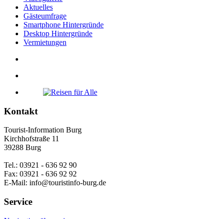
Aktuelles
Gästeumfrage
Smartphone Hintergründe
Desktop Hintergründe
Vermietungen
Kontakt
Tourist-Information Burg
Kirchhofstraße 11
39288 Burg
Tel.: 03921 - 636 92 90
Fax: 03921 - 636 92 92
E-Mail: info@touristinfo-burg.de
Service