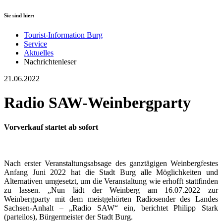
Sie sind hier:
Tourist-Information Burg
Service
Aktuelles
Nachrichtenleser
21.06.2022
Radio SAW-Weinbergparty
Vorverkauf startet ab sofort
Nach erster Veranstaltungsabsage des ganztägigen Weinbergfestes
Anfang Juni 2022 hat die Stadt Burg alle Möglichkeiten und
Alternativen umgesetzt, um die Veranstaltung wie erhofft stattfinden
zu lassen. „Nun lädt der Weinberg am 16.07.2022 zur
Weinbergparty mit dem meistgehörten Radiosender des Landes
Sachsen-Anhalt – „Radio SAW“ ein, berichtet Philipp Stark
(parteilos), Bürgermeister der Stadt Burg.