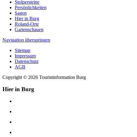
Stolpersteine
Persönlichkeiten
Sagen
Hier in Burg
Roland-Orte
Gartenschauen
Navigation überspringen
Sitemap
Impressum
Datenschutz
AGB
Copyright © 2026 Touristinformation Burg
Hier in Burg