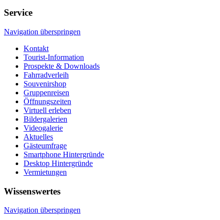
Service
Navigation überspringen
Kontakt
Tourist-Information
Prospekte & Downloads
Fahrradverleih
Souvenirshop
Gruppenreisen
Öffnungszeiten
Virtuell erleben
Bildergalerien
Videogalerie
Aktuelles
Gästeumfrage
Smartphone Hintergründe
Desktop Hintergründe
Vermietungen
Wissenswertes
Navigation überspringen