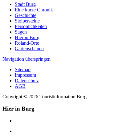
Stadt Burg
Eine kurze Chronik
Geschichte
Stolpersteine
Persönlichkeiten
Sagen
Hier in Burg
Roland-Orte
Gartenschauen
Navigation überspringen
Sitemap
Impressum
Datenschutz
AGB
Copyright © 2026 Touristinformation Burg
Hier in Burg