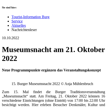
Sie sind hier:
Tourist-Information Burg
Service
Aktuelles
Nachrichtenleser
10.10.2022
Museumsnacht am 21. Oktober
2022
Neue Programmpunkte ergänzen das Veranstaltungskonzept
15. Burger Museumsnacht 2022 © Anja Mühlenbruch
Zum 15. Mal findet die Burger Traditionsveranstaltung
„Museumsnacht“ statt. Am Freitag, 21. Oktober 2022 können 16
verschiedene Einrichtungen (ohne Eintritt) von 17:00 bis 22:00 Uhr
besichtigt werden. Hier erleben Besucher Denkmäler, Kultur und