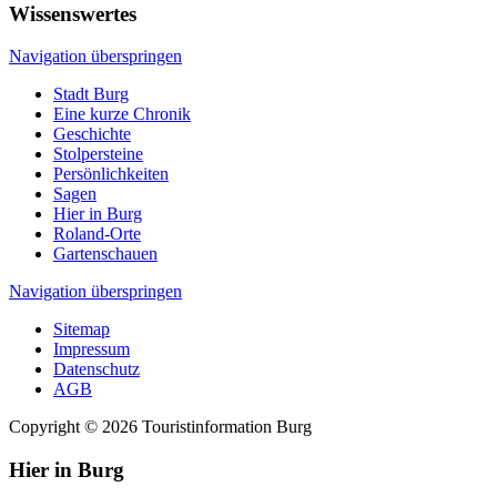
Wissenswertes
Navigation überspringen
Stadt Burg
Eine kurze Chronik
Geschichte
Stolpersteine
Persönlichkeiten
Sagen
Hier in Burg
Roland-Orte
Gartenschauen
Navigation überspringen
Sitemap
Impressum
Datenschutz
AGB
Copyright © 2026 Touristinformation Burg
Hier in Burg