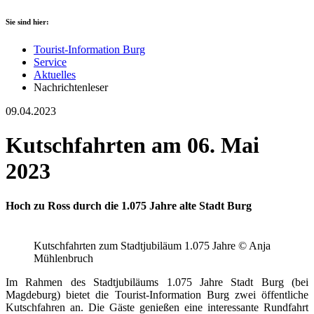
Sie sind hier:
Tourist-Information Burg
Service
Aktuelles
Nachrichtenleser
09.04.2023
Kutschfahrten am 06. Mai
2023
Hoch zu Ross durch die 1.075 Jahre alte Stadt Burg
Kutschfahrten zum Stadtjubiläum 1.075 Jahre © Anja
Mühlenbruch
Im Rahmen des Stadtjubiläums 1.075 Jahre Stadt Burg (bei
Magdeburg) bietet die Tourist-Information Burg zwei öffentliche
Kutschfahren an. Die Gäste genießen eine interessante Rundfahrt