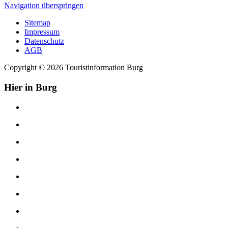
Navigation überspringen
Sitemap
Impressum
Datenschutz
AGB
Copyright © 2026 Touristinformation Burg
Hier in Burg