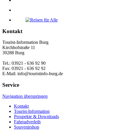
Kontakt
Tourist-Information Burg
Kirchhofstraße 11
39288 Burg
Tel.: 03921 - 636 92 90
Fax: 03921 - 636 92 92
E-Mail: info@touristinfo-burg.de
Service
Navigation überspringen
Kontakt
Tourist-Information
Prospekte & Downloads
Fahrradverleih
Souvenirshop