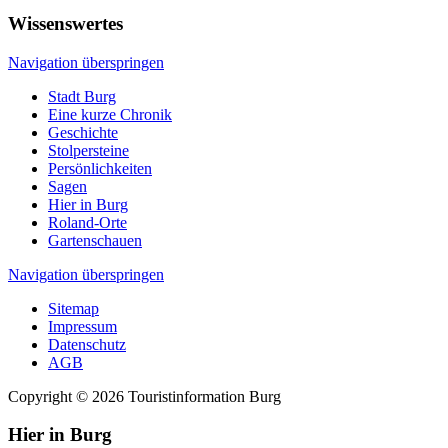
Wissenswertes
Navigation überspringen
Stadt Burg
Eine kurze Chronik
Geschichte
Stolpersteine
Persönlichkeiten
Sagen
Hier in Burg
Roland-Orte
Gartenschauen
Navigation überspringen
Sitemap
Impressum
Datenschutz
AGB
Copyright © 2026 Touristinformation Burg
Hier in Burg