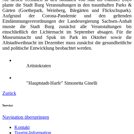
plante die Stadt Burg Veranstaltungen in den traumhaften Parks &
Gärten (Goethepark, Weinberg, Ihlegärten und Flickschupark).
Aufgrund der Corona-Pandemie und den geltenden
Eindämmungsverordnungen der Landesregierung Sachsen-Anhalt
musste die Stadt Burg zunächst alle Veranstaltungen bis
einschließlich der Lichternacht im September absagen. Für die
Museumsnacht und Spuk im Park im Oktober sowie die
Altstadtweihnacht im Dezember muss zunächst die gesundheitliche
und politische Entwicklung beobachtet werden.
Artistokraten
"Hauptstadt-Harfe" Simonetta Ginelli
Zurück
Service
Navigation überspringen
Kontakt
Tourist-Information