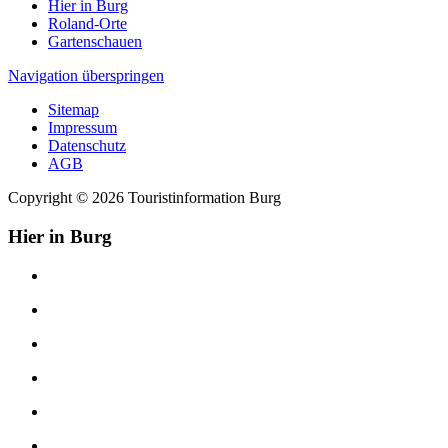
Hier in Burg
Roland-Orte
Gartenschauen
Navigation überspringen
Sitemap
Impressum
Datenschutz
AGB
Copyright © 2026 Touristinformation Burg
Hier in Burg