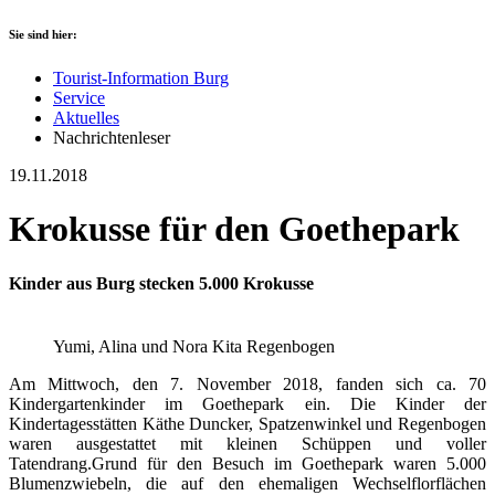
Sie sind hier:
Tourist-Information Burg
Service
Aktuelles
Nachrichtenleser
19.11.2018
Krokusse für den Goethepark
Kinder aus Burg stecken 5.000 Krokusse
Yumi, Alina und Nora Kita Regenbogen
Am Mittwoch, den 7. November 2018, fanden sich ca. 70
Kindergartenkinder im Goethepark ein. Die Kinder der
Kindertagesstätten Käthe Duncker, Spatzenwinkel und Regenbogen
waren ausgestattet mit kleinen Schüppen und voller
Tatendrang.Grund für den Besuch im Goethepark waren 5.000
Blumenzwiebeln, die auf den ehemaligen Wechselflorflächen