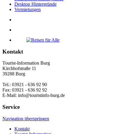
Desktop Hintergründe
Vermietungen
Kontakt
Tourist-Information Burg
Kirchhofstraße 11
39288 Burg
Tel.: 03921 - 636 92 90
Fax: 03921 - 636 92 92
E-Mail: info@touristinfo-burg.de
Service
Navigation überspringen
Kontakt