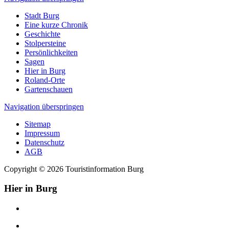
Stadt Burg
Eine kurze Chronik
Geschichte
Stolpersteine
Persönlichkeiten
Sagen
Hier in Burg
Roland-Orte
Gartenschauen
Navigation überspringen
Sitemap
Impressum
Datenschutz
AGB
Copyright © 2026 Touristinformation Burg
Hier in Burg