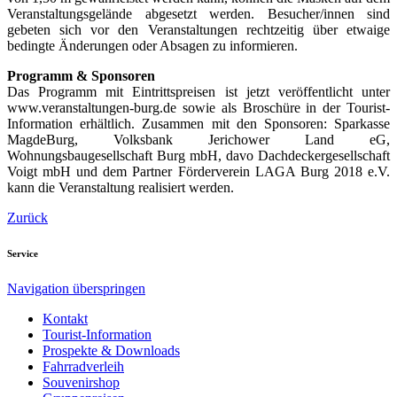
Veranstaltungsgelände abgesetzt werden. Besucher/innen sind
gebeten sich vor den Veranstaltungen rechtzeitig über etwaige
bedingte Änderungen oder Absagen zu informieren.
Programm & Sponsoren
Das Programm mit Eintrittspreisen ist jetzt veröffentlicht unter
www.veranstaltungen-burg.de sowie als Broschüre in der Tourist-
Information erhältlich. Zusammen mit den Sponsoren: Sparkasse
MagdeBurg, Volksbank Jerichower Land eG,
Wohnungsbaugesellschaft Burg mbH, davo Dachdeckergesellschaft
Voigt mbH und dem Partner Förderverein LAGA Burg 2018 e.V.
kann die Veranstaltung realisiert werden.
Zurück
Service
Navigation überspringen
Kontakt
Tourist-Information
Prospekte & Downloads
Fahrradverleih
Souvenirshop